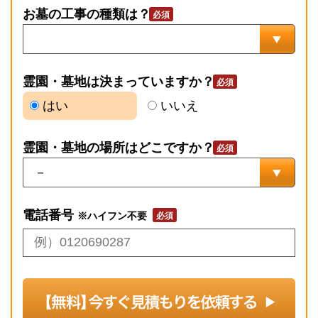
お墓の工事の種類は？
霊園・墓地は決まっていますか？
はい
いいえ
霊園・墓地の場所はどこですか？
電話番号
※ハイフン不要