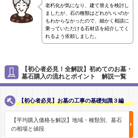
老朽化が気になり、建て替えを検討し
ましたが、石の種類はどれがいいのか
もわからなかったので、細かく相談に
乗っていただける石材店を紹介してく
れるよう依頼しました。
【初心者必見！全解説】初めてのお墓・
墓石購入の流れとポイント 解説一覧
【初心者必見】お墓の工事の基礎知識３編
【平均購入価格を解説】地域・種類別、墓石
の相場と値段