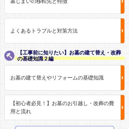
墓じまいの移転先と特徴
よくあるトラブルと対策方法
【工事前に知りたい】お墓の建て替え・改葬
の基礎知識２編
お墓の建て替えやリフォームの基礎知識
【初心者必見！】お墓のお引越し・改葬の費
用と流れ