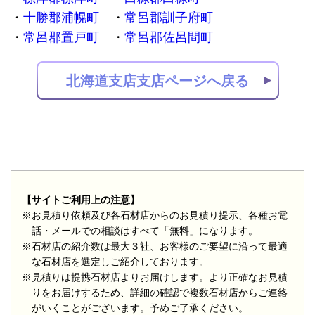
十勝郡浦幌町
常呂郡訓子府町
常呂郡置戸町
常呂郡佐呂間町
北海道支店支店ページへ戻る
【サイトご利用上の注意】
※お見積り依頼及び各石材店からのお見積り提示、各種お電
話・メールでの相談はすべて「無料」になります。
※石材店の紹介数は最大３社、お客様のご要望に沿って最適
な石材店を選定しご紹介しております。
※見積りは提携石材店よりお届けします。より正確なお見積
りをお届けするため、詳細の確認で複数石材店からご連絡
がいくことがございます。予めご了承ください。