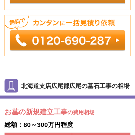
北海道支店広尾郡広尾の墓石工事の相場
お墓の新規建立工事
の費用相場
総額：80～300万円程度