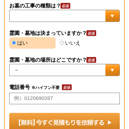
お墓の工事の種類は？
霊園・墓地は決まっていますか？
はい
いいえ
霊園・墓地の場所はどこですか？
電話番号
※ハイフン不要