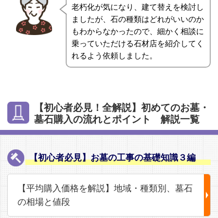
老朽化が気になり、建て替えを検討し
ましたが、石の種類はどれがいいのか
もわからなかったので、細かく相談に
乗っていただける石材店を紹介してく
れるよう依頼しました。
【初心者必見！全解説】初めてのお墓・
墓石購入の流れとポイント 解説一覧
【初心者必見】お墓の工事の基礎知識３編
【平均購入価格を解説】地域・種類別、墓石
の相場と値段