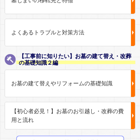
墓じまいの移転先と特徴
よくあるトラブルと対策方法
【工事前に知りたい】お墓の建て替え・改葬
の基礎知識２編
お墓の建て替えやリフォームの基礎知識
【初心者必見！】お墓のお引越し・改葬の費
用と流れ