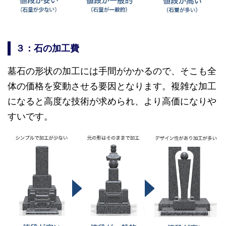
３：石の加工費
墓石の形状の加工には手間がかかるので、そこも全
体の価格を変動させる要因となります。複雑な加工
になると高度な技術が求められ、より高価になりや
すいです。