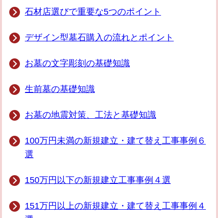
石材店選びで重要な5つのポイント
デザイン型墓石購入の流れとポイント
お墓の文字彫刻の基礎知識
生前墓の基礎知識
お墓の地震対策、工法と基礎知識
100万円未満の新規建立・建て替え工事事例６
選
150万円以下の新規建立工事事例４選
151万円以上の新規建立・建て替え工事事例４