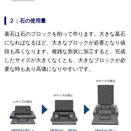
２：石の使用量
墓石は石のブロックを削って作ります。大きな墓石
になればなるほど、大きなブロックが必要となり値
段も高くなります。複雑な形状に加工すると、完成
したサイズが大きくなくとも、大きなブロックが必
要な時もあり高価になりやすいです。