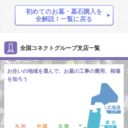
初めてのお墓・墓石購入を
全解説！一覧に戻る
全国コネクトグループ支店一覧
お住いの地域を選んで、お墓の工事の費用、相場
を知ろう