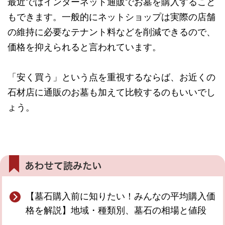
最近ではインターネット通販でお墓を購入すること
もできます。一般的にネットショップは実際の店舗
の維持に必要なテナント料などを削減できるので、
価格を抑えられると言われています。
「安く買う」という点を重視するならば、お近くの
石材店に通販のお墓も加えて比較するのもいいでし
ょう。
【墓石購入前に知りたい！みんなの平均購入価
格を解説】地域・種類別、墓石の相場と値段