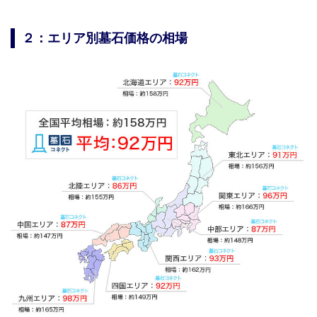
２：エリア別墓石価格の相場