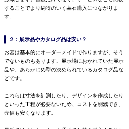
することでより納得のいく墓石購入につながりま
す。
２：展示品やカタログ品は安い？
お墓は基本的にオーダーメイドで作りますが、そう
でないものもあります。展示場におかれていた展示
品や、あらかじめ型の決められているカタログ品な
どです。
これらは寸法を計測したり、デザインを作成したり
といった工程が必要ないため、コストを削減でき、
売値も安くなります。