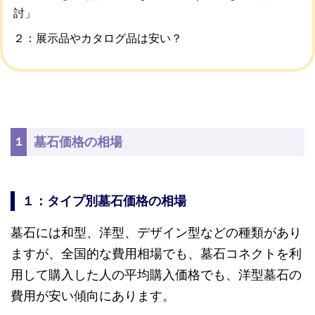
討」
２：展示品やカタログ品は安い？
墓石価格の相場
１
１：タイプ別墓石価格の相場
墓石には和型、洋型、デザイン型などの種類があり
ますが、全国的な費用相場でも、墓石コネクトを利
用して購入した人の平均購入価格でも、洋型墓石の
費用が安い傾向にあります。