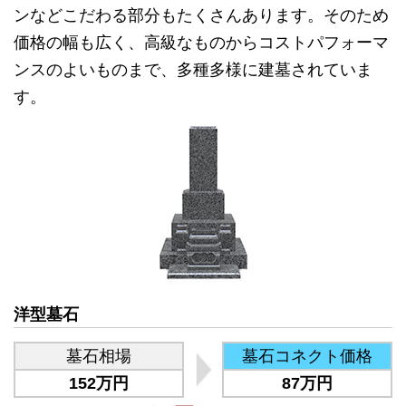
ンなどこだわる部分もたくさんあります。そのため
価格の幅も広く、高級なものからコストパフォーマ
ンスのよいものまで、多種多様に建墓されていま
す。
洋型墓石
墓石相場
墓石コネクト価格
152万円
87万円