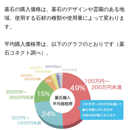
墓石の購入価格は、墓石のデザインや霊園のある地
域、使用する石材の種類や使用量によって変わりま
す。
平均購入価格帯は、以下のグラフのとおりです（墓
石コネクト調べ）。