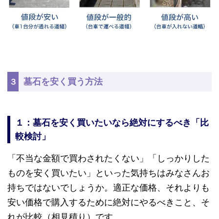
墓石を安く買う方法
３
１：墓石を安く買いたいなら絶対にするべき「比
較検討」
「不当な金額で買わされたくない」「しっかりした
ものを安く買いたい」といった気持ちはみなさんお
持ちではないでしょうか。適正な価格、それよりも
安い価格で購入するために絶対にやるべきこと、そ
れが比較（相見積り）です。