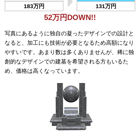
183万円
131万円
52万円DOWN!!
写真にあるように独自の凝ったデザインでの設計と
なると、加工にも技術が必要となるため高額になり
やすいです。あまり数は多くありませんが、稀に独
創的なデザインでの建墓を希望される方もいるた
め、価格は高くなっています。