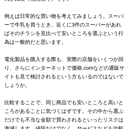
例えば日常的な買い物を考えてみましょう。スーパ
ーで牛乳を買うとき、近くに3件のスーパーがあれ
ばそのチラシを見比べて安いところを選ぶという行
為は一般的だと思います。
電化製品を購入する際も、実際の店舗をいくつか回
り、さらにインターネットで価格.comなどの通販サ
イトも見て検討されるという方もいるのではないで
しょうか。
比較することで、同じ商品でも安いところと高いと
ころがあることに気づくはずです。その中から選ぶ
だけでも不当な金額で買わされるといったリスクは
激減します。値段だけでなく、サービスなども比較