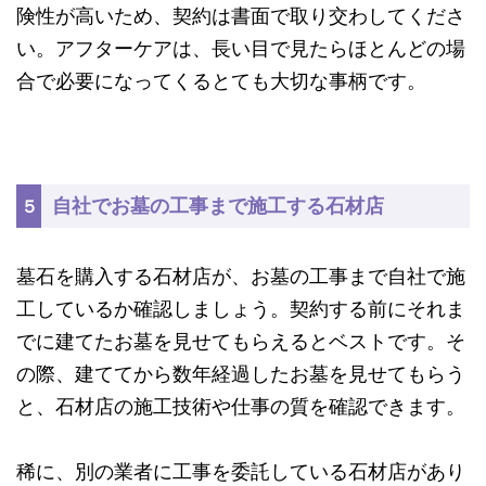
険性が高いため、契約は書面で取り交わしてくださ
い。アフターケアは、長い目で見たらほとんどの場
合で必要になってくるとても大切な事柄です。
自社でお墓の工事まで施工する石材店
５
墓石を購入する石材店が、お墓の工事まで自社で施
工しているか確認しましょう。契約する前にそれま
でに建てたお墓を見せてもらえるとベストです。そ
の際、建ててから数年経過したお墓を見せてもらう
と、石材店の施工技術や仕事の質を確認できます。
稀に、別の業者に工事を委託している石材店があり