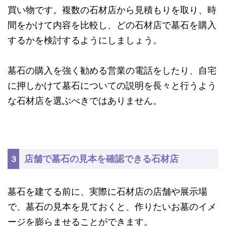
買い物です。複数の石材店から見積もりを取り、時
間をかけて内容を比較し、どの石材店で墓石を購入
するかを検討するようにしましょう。
墓石の購入を強く勧める営業の電話をしたり、自宅
に押しかけて墓石についての説明を長々と行うよう
な石材店を選ぶべきではありません。
店舗で墓石の見本を確認できる石材店
３
墓石を建てる前に、実際に石材店の店舗や展示場
で、墓石の見本を見ておくと、作りたいお墓のイメ
ージを膨らませることができます。