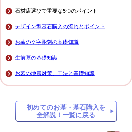
石材店選びで重要な5つのポイント
デザイン型墓石購入の流れとポイント
お墓の文字彫刻の基礎知識
生前墓の基礎知識
お墓の地震対策、工法と基礎知識
初めてのお墓・墓石購入を
全解説！一覧に戻る