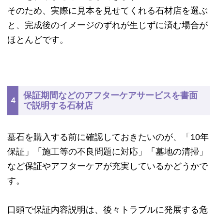
そのため、実際に見本を見せてくれる石材店を選ぶ
と、完成後のイメージのずれが生じずに済む場合が
ほとんどです。
保証期間などのアフターケアサービスを書面
４
で説明する石材店
墓石を購入する前に確認しておきたいのが、「10年
保証」「施工等の不良問題に対応」「墓地の清掃」
など保証やアフターケアが充実しているかどうかで
す。
口頭で保証内容説明は、後々トラブルに発展する危