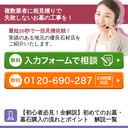
複数業者に相見積りで
失敗しないお墓の工事を！
最短20秒で一括見積依頼！
実績のある地元の優良石材店を
ご紹介いたします。
【初心者必見！全解説】初めてのお墓・
墓石購入の流れとポイント 解説一覧