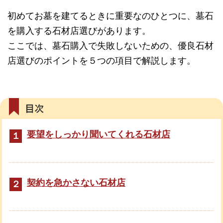
初めてお墓を建てるときに重要なのひとつに、墓石
を購入する石材店選びがあります。
ここでは、墓石購入で失敗しないための、優良石材
店選びのポイントを５つの項目で解説します。
要望をしっかり聞いてくれる石材店
１
契約を急かさない石材店
２