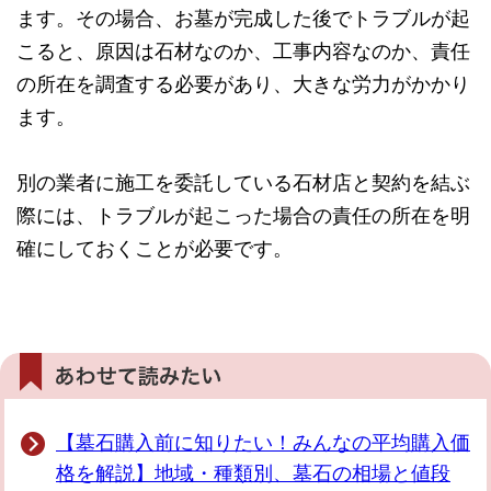
ます。その場合、お墓が完成した後でトラブルが起
こると、原因は石材なのか、工事内容なのか、責任
の所在を調査する必要があり、大きな労力がかかり
ます。
別の業者に施工を委託している石材店と契約を結ぶ
際には、トラブルが起こった場合の責任の所在を明
確にしておくことが必要です。
【墓石購入前に知りたい！みんなの平均購入価
格を解説】地域・種類別、墓石の相場と値段