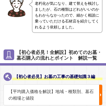
老朽化が気になり、建て替えを検討し
ましたが、石の種類はどれがいいのか
もわからなかったので、細かく相談に
乗っていただける石材店を紹介してく
れるよう依頼しました。
【初心者必見！全解説】初めてのお墓・
墓石購入の流れとポイント 解説一覧
【初心者必見】お墓の工事の基礎知識３編
【平均購入価格を解説】地域・種類別、墓石
の相場と値段