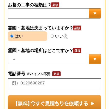
お墓の工事の種類は？
霊園・墓地は決まっていますか？
はい
いいえ
霊園・墓地の場所はどこですか？
電話番号
※ハイフン不要