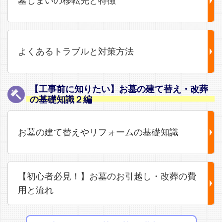
墓じまいの移転先と特徴
よくあるトラブルと対策方法
【工事前に知りたい】お墓の建て替え・改葬
の基礎知識２編
お墓の建て替えやリフォームの基礎知識
【初心者必見！】お墓のお引越し・改葬の費
用と流れ