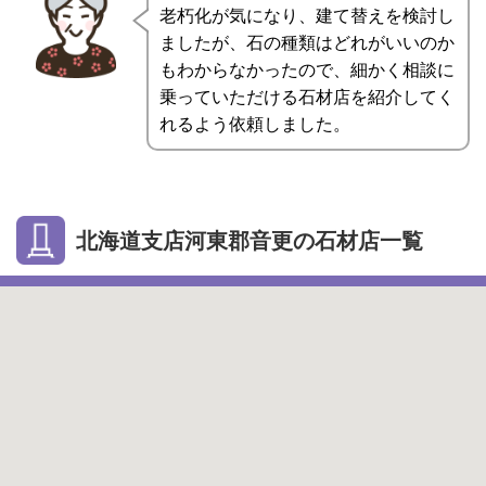
老朽化が気になり、建て替えを検討し
ましたが、石の種類はどれがいいのか
もわからなかったので、細かく相談に
乗っていただける石材店を紹介してく
れるよう依頼しました。
北海道支店河東郡音更の石材店一覧