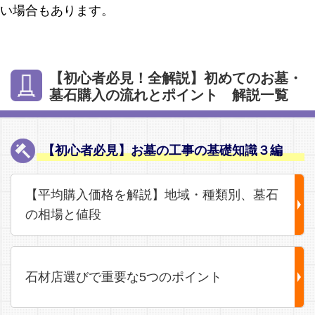
い場合もあります。
【初心者必見！全解説】初めてのお墓・
墓石購入の流れとポイント 解説一覧
【初心者必見】お墓の工事の基礎知識３編
【平均購入価格を解説】地域・種類別、墓石
の相場と値段
石材店選びで重要な5つのポイント