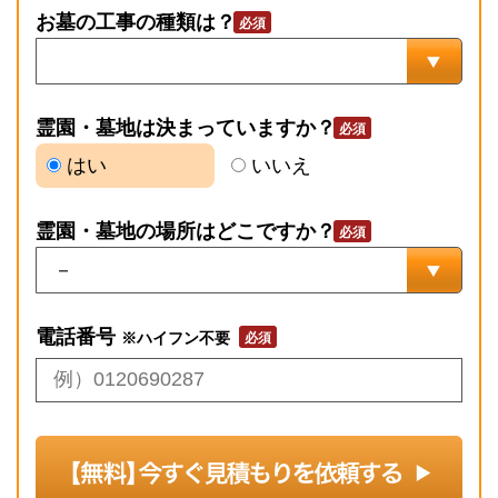
お墓の工事の種類は？
霊園・墓地は決まっていますか？
はい
いいえ
霊園・墓地の場所はどこですか？
電話番号
※ハイフン不要