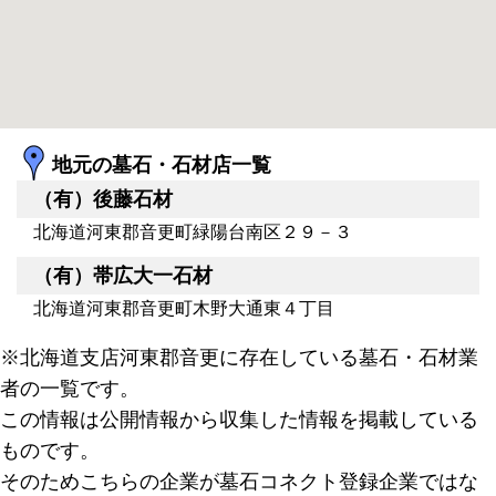
地元の墓石・石材店一覧
（有）後藤石材
北海道河東郡音更町緑陽台南区２９－３
（有）帯広大一石材
北海道河東郡音更町木野大通東４丁目
※北海道支店河東郡音更に存在している墓石・石材業
者の一覧です。
この情報は公開情報から収集した情報を掲載している
ものです。
そのためこちらの企業が墓石コネクト登録企業ではな