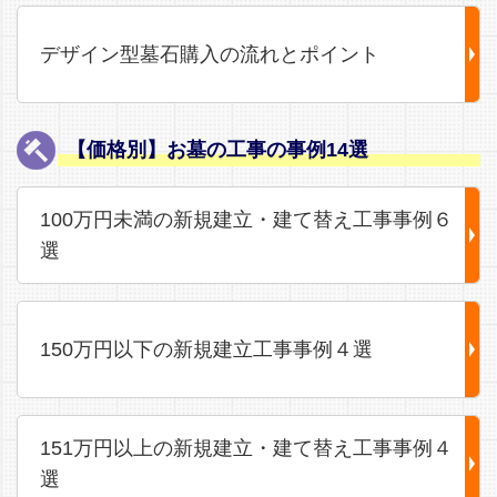
デザイン型墓石購入の流れとポイント
【価格別】お墓の工事の事例14選
100万円未満の新規建立・建て替え工事事例６
選
150万円以下の新規建立工事事例４選
151万円以上の新規建立・建て替え工事事例４
選