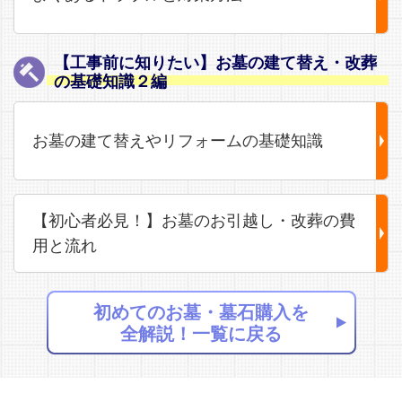
【工事前に知りたい】お墓の建て替え・改葬
の基礎知識２編
お墓の建て替えやリフォームの基礎知識
【初心者必見！】お墓のお引越し・改葬の費
用と流れ
初めてのお墓・墓石購入を
全解説！一覧に戻る