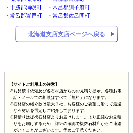
十勝郡浦幌町
常呂郡訓子府町
常呂郡置戸町
常呂郡佐呂間町
北海道支店支店ページへ戻る
【サイトご利用上の注意】
※お見積り依頼及び各石材店からのお見積り提示、各種お電
話・メールでの相談はすべて「無料」になります。
※石材店の紹介数は最大３社、お客様のご要望に沿って最適
な石材店を選定しご紹介しております。
※見積りは提携石材店よりお届けします。より正確なお見積
りをお届けするため、詳細の確認で複数石材店からご連絡
がいくことがございます。予めご了承ください。