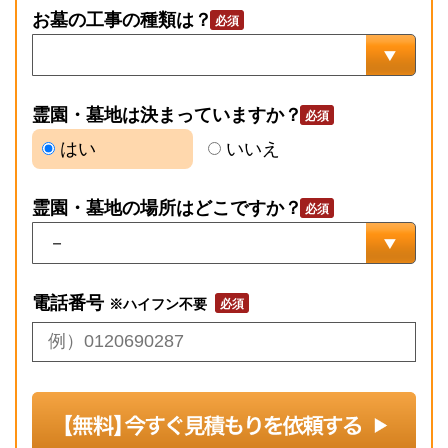
お墓の工事の種類は？
霊園・墓地は決まっていますか？
はい
いいえ
霊園・墓地の場所はどこですか？
電話番号
※ハイフン不要