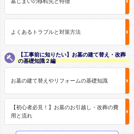
墓じまいの移転先と特徴
よくあるトラブルと対策方法
【工事前に知りたい】お墓の建て替え・改葬
の基礎知識２編
お墓の建て替えやリフォームの基礎知識
【初心者必見！】お墓のお引越し・改葬の費
用と流れ