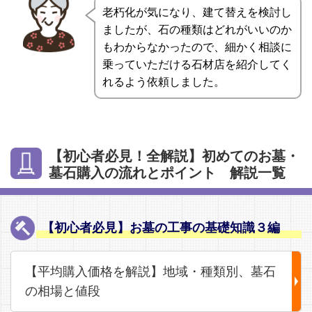
老朽化が気になり、建て替えを検討し
ましたが、石の種類はどれがいいのか
もわからなかったので、細かく相談に
乗っていただける石材店を紹介してく
れるよう依頼しました。
【初心者必見！全解説】初めてのお墓・
墓石購入の流れとポイント 解説一覧
【初心者必見】お墓の工事の基礎知識３編
【平均購入価格を解説】地域・種類別、墓石
の相場と値段