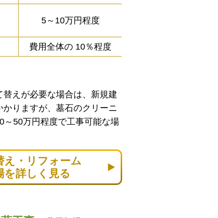
5～10万円程度
費用全体の
10％程度
て替えが必要な場合は、新規建
かかりますが、墓石のクリーニ
0～50万円程度で工事可能な場
替え・リフォーム
場を詳しく見る