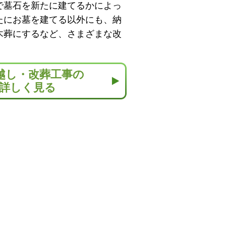
で墓石を新たに建てるかによっ
たにお墓を建てる以外にも、納
木葬にするなど、さまざまな改
越し・改葬工事の
詳しく見る