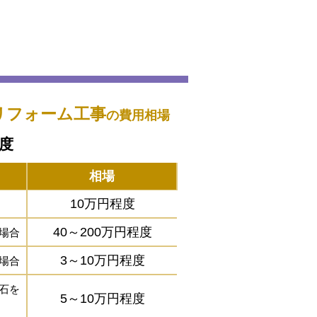
リフォーム工事
の費用相場
程度
相場
10万円程度
40～200万円程度
場合
3～10万円程度
場合
石を
5～10万円程度