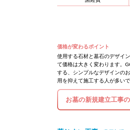
諸経費
価格が変わるポイント
使用する石材と墓石のデザイ
て価格は大きく変わります。G
する、シンプルなデザインの
用を抑えて施工する人が多い
お墓の新規建立工事