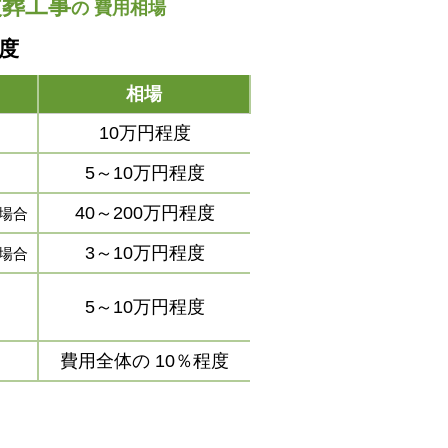
改葬工事
の
費用相場
程度
相場
10万円程度
5～10万円程度
40～200万円程度
場合
3～10万円程度
場合
5～10万円程度
費用全体の
10％程度