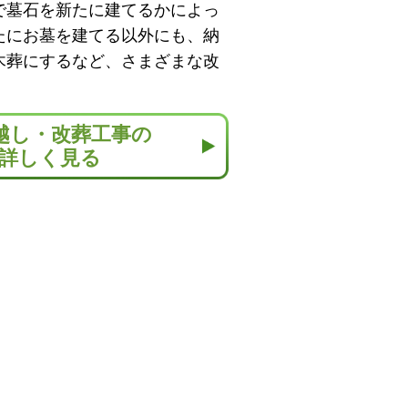
で墓石を新たに建てるかによっ
たにお墓を建てる以外にも、納
木葬にするなど、さまざまな改
越し・改葬工事の
詳しく見る