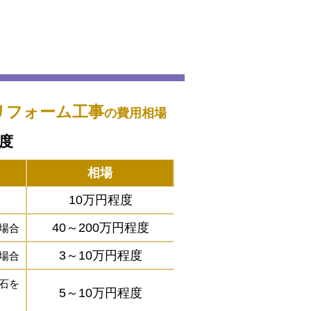
リフォーム工事
の費用相場
程度
相場
10万円程度
40～200万円程度
場合
3～10万円程度
場合
石を
5～10万円程度