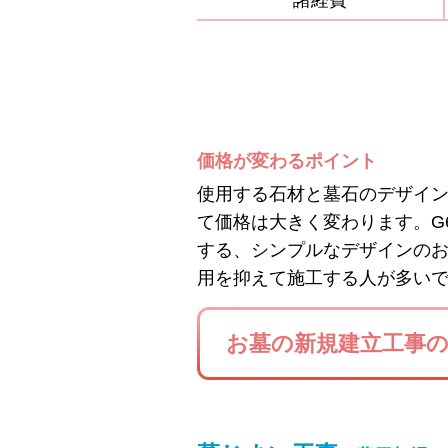
諸経費
価格が変わるポイント
使用する石材と墓石のデザイ
て価格は大きく変わります。G
する、シンプルなデザインの
用を抑えて施工する人が多い
お墓の新規建立工事