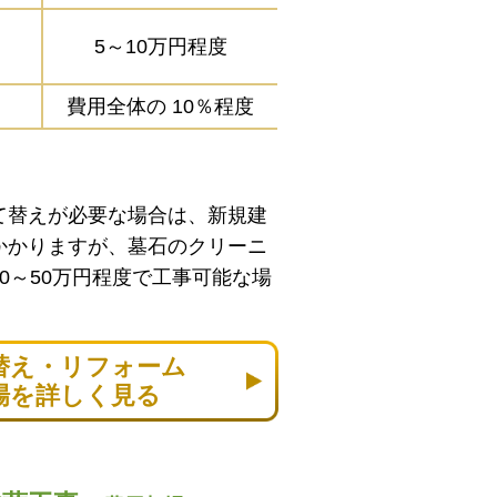
5～10万円程度
費用全体の
10％程度
て替えが必要な場合は、新規建
かかりますが、墓石のクリーニ
0～50万円程度で工事可能な場
替え・リフォーム
場を詳しく見る