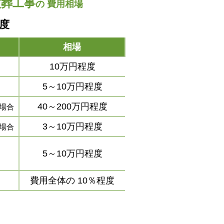
改葬工事
の
費用相場
程度
相場
10万円程度
5～10万円程度
40～200万円程度
場合
3～10万円程度
場合
5～10万円程度
費用全体の
10％程度