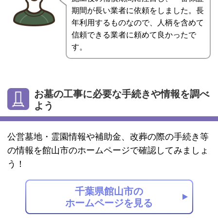
期間が長い業者に依頼をしました。長
年利用するものなので、人柄を含めて
信頼できる業者に頼めて良かったで
す。
お墓の工事に必要な手続きや情報を調べ
よう
公営墓地・霊園情報や補助金、改葬の際の手続き等
の情報を館山市のホームページで確認してみましょ
う！
千葉県館山市の
ホームページを見る