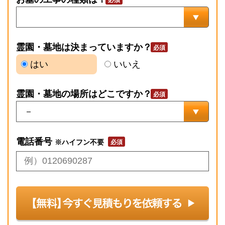
霊園・墓地は決まっていますか？
はい
いいえ
霊園・墓地の場所はどこですか？
電話番号
※ハイフン不要