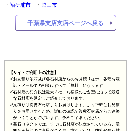
袖ケ浦市
館山市
千葉県支店支店ページへ戻る
【サイトご利用上の注意】
※お見積り依頼及び各石材店からのお見積り提示、各種お電
話・メールでの相談はすべて「無料」になります。
※石材店の紹介数は最大３社、お客様のご要望に沿って最適
な石材店を選定しご紹介しております。
※見積りは提携石材店よりお届けします。より正確なお見積
りをお届けするため、詳細の確認で複数石材店からご連絡
がいくことがございます。予めご了承ください。
※墓石コネクトでは、すでに石材店が決定されている方、最
初から契約のご意思が全く無い方などへは、弊社登録石材