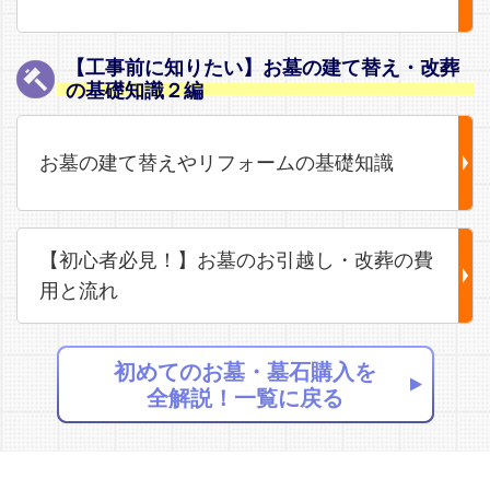
【工事前に知りたい】お墓の建て替え・改葬
の基礎知識２編
お墓の建て替えやリフォームの基礎知識
【初心者必見！】お墓のお引越し・改葬の費
用と流れ
初めてのお墓・墓石購入を
全解説！一覧に戻る