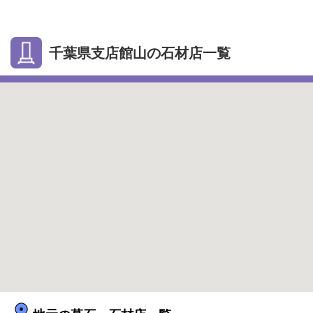
千葉県支店館山の石材店一覧