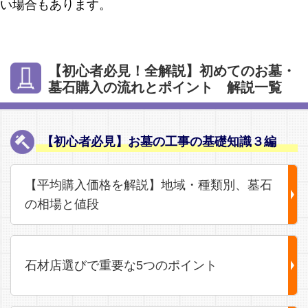
い場合もあります。
【初心者必見！全解説】初めてのお墓・
墓石購入の流れとポイント 解説一覧
【初心者必見】お墓の工事の基礎知識３編
【平均購入価格を解説】地域・種類別、墓石
の相場と値段
石材店選びで重要な5つのポイント