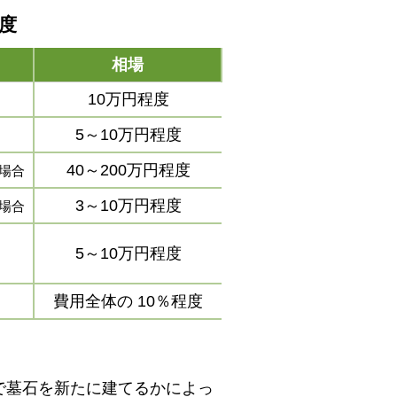
程度
相場
10万円程度
5～10万円程度
40～200万円程度
場合
3～10万円程度
場合
5～10万円程度
費用全体の
10％程度
で墓石を新たに建てるかによっ