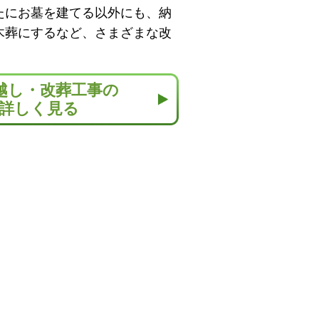
たにお墓を建てる以外にも、納
木葬にするなど、さまざまな改
越し・改葬工事の
詳しく見る