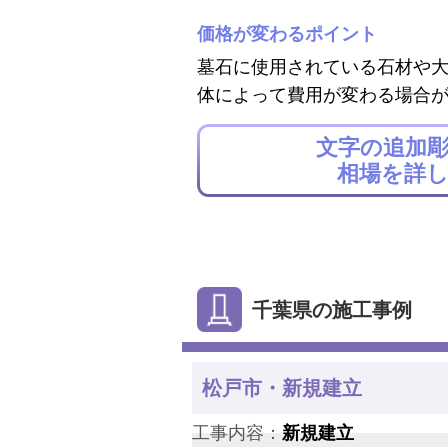
価格が変わるポイント
墓石に使用されている石材や
体によって費用が変わる場合
文字の追加
相場を詳
千葉県の施工事例
松戸市・新規建立
工事内容：
新規建立