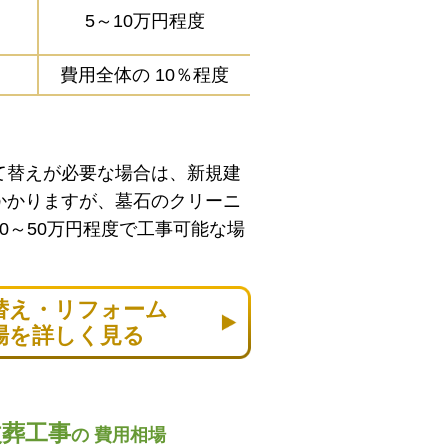
5～10万円程度
費用全体の
10％程度
て替えが必要な場合は、新規建
かかりますが、墓石のクリーニ
0～50万円程度で工事可能な場
替え・リフォーム
場を詳しく見る
改葬工事
の
費用相場