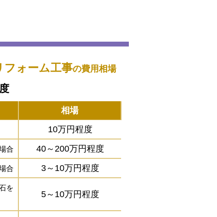
リフォーム工事
の費用相場
程度
相場
10万円程度
40～200万円程度
場合
3～10万円程度
場合
石を
5～10万円程度