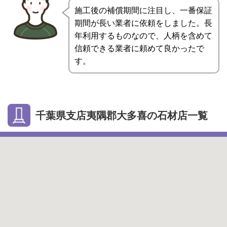
施工後の補償期間に注目し、一番保証
期間が長い業者に依頼をしました。長
年利用するものなので、人柄を含めて
信頼できる業者に頼めて良かったで
す。
千葉県支店夷隅郡大多喜の石材店一覧