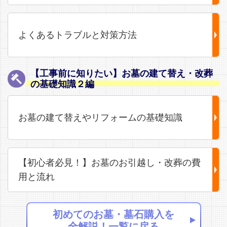
よくあるトラブルと対策方法
【工事前に知りたい】お墓の建て替え・改葬
の基礎知識２編
お墓の建て替えやリフォームの基礎知識
【初心者必見！】お墓のお引越し・改葬の費
用と流れ
初めてのお墓・墓石購入を
全解説！一覧に戻る