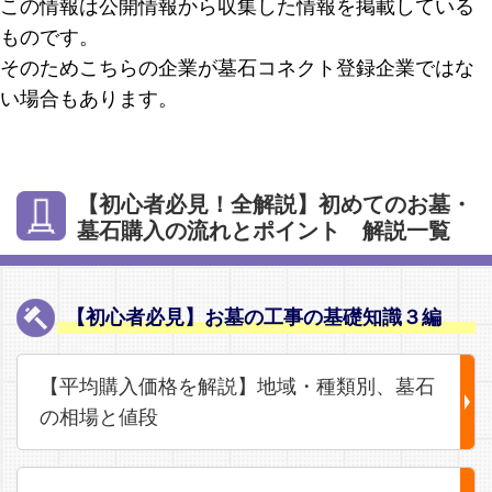
この情報は公開情報から収集した情報を掲載している
ものです。
そのためこちらの企業が墓石コネクト登録企業ではな
い場合もあります。
【初心者必見！全解説】初めてのお墓・
墓石購入の流れとポイント 解説一覧
【初心者必見】お墓の工事の基礎知識３編
【平均購入価格を解説】地域・種類別、墓石
の相場と値段