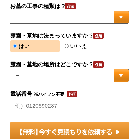
お墓の工事の種類は？
霊園・墓地は決まっていますか？
はい
いいえ
霊園・墓地の場所はどこですか？
電話番号
※ハイフン不要