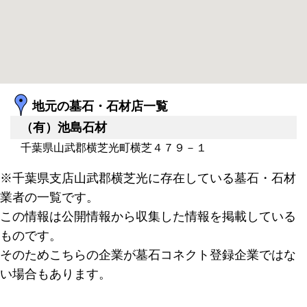
地元の墓石・石材店一覧
（有）池島石材
千葉県山武郡横芝光町横芝４７９－１
※千葉県支店山武郡横芝光に存在している墓石・石材
業者の一覧です。
この情報は公開情報から収集した情報を掲載している
ものです。
そのためこちらの企業が墓石コネクト登録企業ではな
い場合もあります。