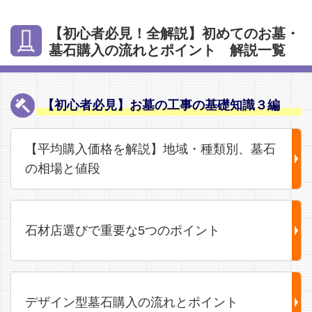
【初心者必見！全解説】初めてのお墓・
墓石購入の流れとポイント 解説一覧
【初心者必見】お墓の工事の基礎知識３編
【平均購入価格を解説】地域・種類別、墓石
の相場と値段
石材店選びで重要な5つのポイント
デザイン型墓石購入の流れとポイント