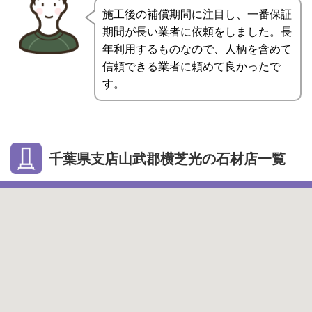
施工後の補償期間に注目し、一番保証
期間が長い業者に依頼をしました。長
年利用するものなので、人柄を含めて
信頼できる業者に頼めて良かったで
す。
千葉県支店山武郡横芝光の石材店一覧