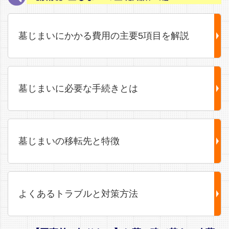
墓じまいにかかる費用の主要5項目を解説
墓じまいに必要な手続きとは
墓じまいの移転先と特徴
よくあるトラブルと対策方法