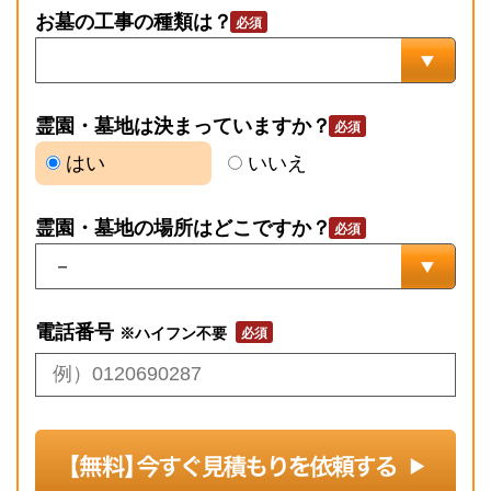
お墓の工事の種類は？
霊園・墓地は決まっていますか？
はい
いいえ
霊園・墓地の場所はどこですか？
電話番号
※ハイフン不要