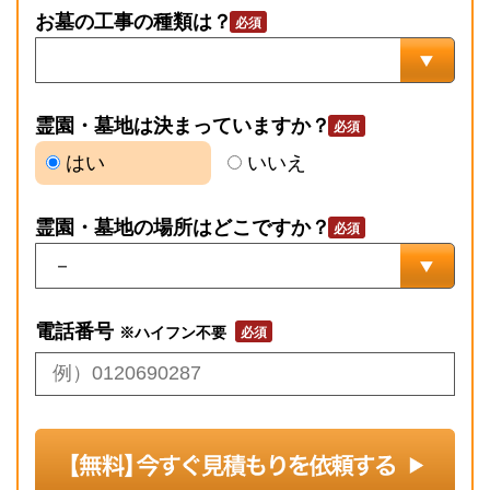
お墓の工事の種類は？
霊園・墓地は決まっていますか？
はい
いいえ
霊園・墓地の場所はどこですか？
電話番号
※ハイフン不要