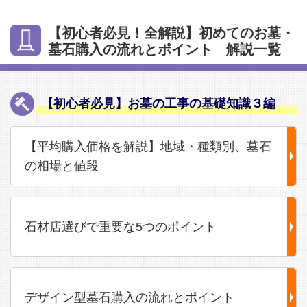
【初心者必見！全解説】初めてのお墓・
墓石購入の流れとポイント 解説一覧
【初心者必見】お墓の工事の基礎知識３編
【平均購入価格を解説】地域・種類別、墓石
の相場と値段
石材店選びで重要な5つのポイント
デザイン型墓石購入の流れとポイント