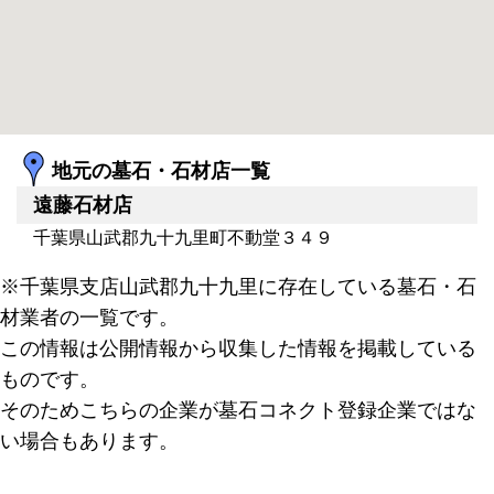
地元の墓石・石材店一覧
遠藤石材店
千葉県山武郡九十九里町不動堂３４９
※千葉県支店山武郡九十九里に存在している墓石・石
材業者の一覧です。
この情報は公開情報から収集した情報を掲載している
ものです。
そのためこちらの企業が墓石コネクト登録企業ではな
い場合もあります。