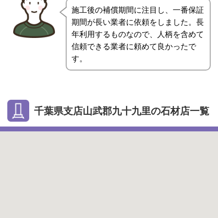
施工後の補償期間に注目し、一番保証
期間が長い業者に依頼をしました。長
年利用するものなので、人柄を含めて
信頼できる業者に頼めて良かったで
す。
千葉県支店山武郡九十九里の石材店一覧