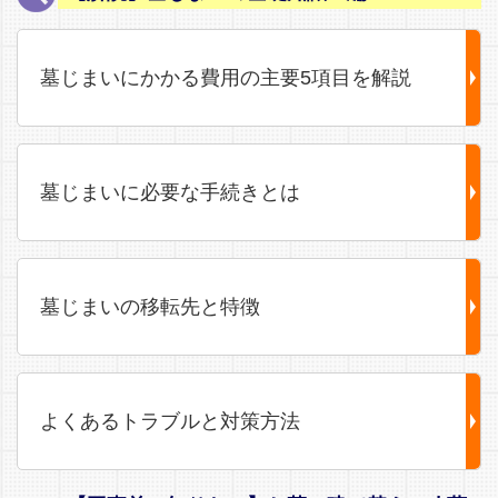
墓じまいにかかる費用の主要5項目を解説
墓じまいに必要な手続きとは
墓じまいの移転先と特徴
よくあるトラブルと対策方法