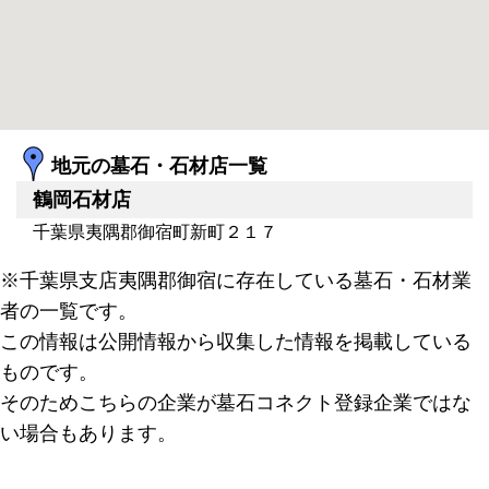
地元の墓石・石材店一覧
鶴岡石材店
千葉県夷隅郡御宿町新町２１７
※千葉県支店夷隅郡御宿に存在している墓石・石材業
者の一覧です。
この情報は公開情報から収集した情報を掲載している
ものです。
そのためこちらの企業が墓石コネクト登録企業ではな
い場合もあります。