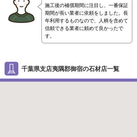
施工後の補償期間に注目し、一番保証
期間が長い業者に依頼をしました。長
年利用するものなので、人柄を含めて
信頼できる業者に頼めて良かったで
す。
千葉県支店夷隅郡御宿の石材店一覧