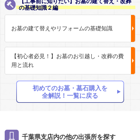
【工事前に知りたい】お墓の建て替え・改葬
の基礎知識２編
お墓の建て替えやリフォームの基礎知識
【初心者必見！】お墓のお引越し・改葬の費
用と流れ
初めてのお墓・墓石購入を
全解説！一覧に戻る
千葉県支店内の他の出張所を探す