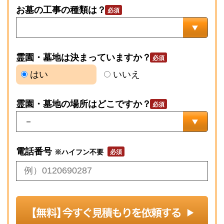
お墓の工事の種類は？
霊園・墓地は決まっていますか？
はい
いいえ
霊園・墓地の場所はどこですか？
電話番号
※ハイフン不要