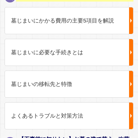
墓じまいにかかる費用の主要5項目を解説
墓じまいに必要な手続きとは
墓じまいの移転先と特徴
よくあるトラブルと対策方法