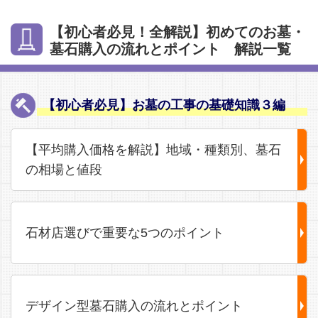
【初心者必見！全解説】初めてのお墓・
墓石購入の流れとポイント 解説一覧
【初心者必見】お墓の工事の基礎知識３編
【平均購入価格を解説】地域・種類別、墓石
の相場と値段
石材店選びで重要な5つのポイント
デザイン型墓石購入の流れとポイント