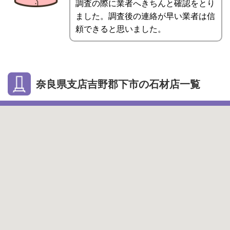
調査の際に業者へきちんと確認をとり
ました。調査後の連絡が早い業者は信
頼できると思いました。
奈良県支店吉野郡下市の石材店一覧