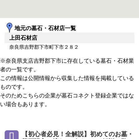
地元の墓石・石材店一覧
上田石材店
奈良県吉野郡下市町下市２８２
※奈良県支店吉野郡下市に存在している墓石・石材業
者の一覧です。
この情報は公開情報から収集した情報を掲載している
ものです。
そのためこちらの企業が墓石コネクト登録企業ではな
い場合もあります。
【初心者必見！全解説】初めてのお墓・