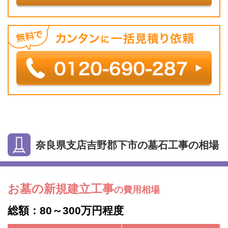
奈良県支店吉野郡下市の墓石工事の相場
お墓の新規建立工事
の費用相場
総額：80～300万円程度