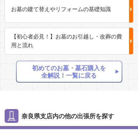
お墓の建て替えやリフォームの基礎知識
【初心者必見！】お墓のお引越し・改葬の費
用と流れ
初めてのお墓・墓石購入を
全解説！一覧に戻る
奈良県支店内の他の出張所を探す