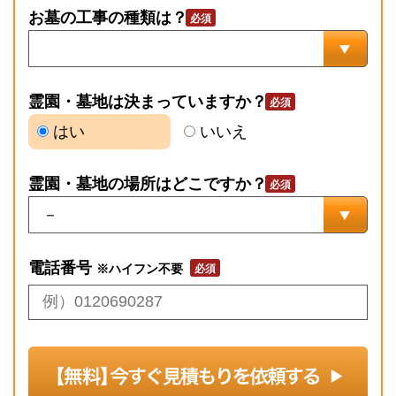
お墓の工事の種類は？
霊園・墓地は決まっていますか？
はい
いいえ
霊園・墓地の場所はどこですか？
電話番号
※ハイフン不要