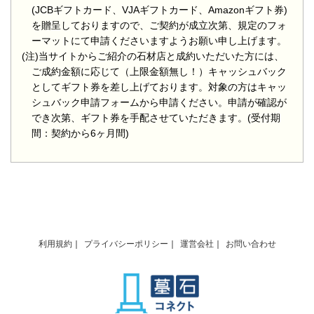
(JCBギフトカード、VJAギフトカード、Amazonギフト券)
を贈呈しておりますので、ご契約が成立次第、規定のフォ
ーマットにて申請くださいますようお願い申し上げます。
(注)当サイトからご紹介の石材店と成約いただいた方には、
ご成約金額に応じて（上限金額無し！）キャッシュバック
としてギフト券を差し上げております。対象の方はキャッ
シュバック申請フォームから申請ください。申請が確認が
でき次第、ギフト券を手配させていただきます。(受付期
間：契約から6ヶ月間)
利用規約
プライバシーポリシー
運営会社
お問い合わせ