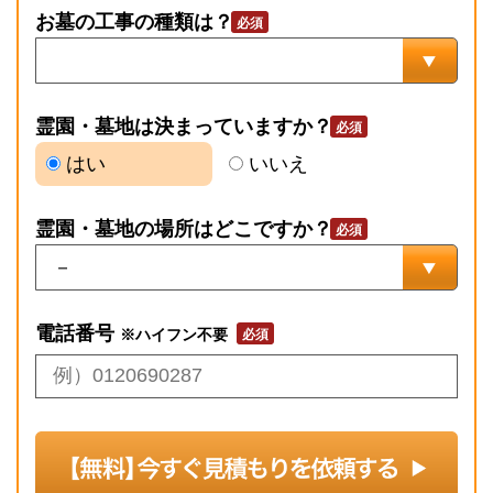
お墓の工事の種類は？
霊園・墓地は決まっていますか？
はい
いいえ
霊園・墓地の場所はどこですか？
電話番号
※ハイフン不要