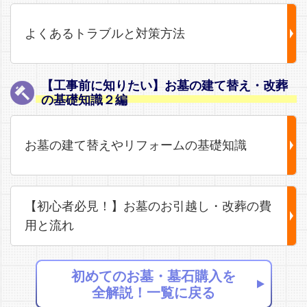
よくあるトラブルと対策方法
【工事前に知りたい】お墓の建て替え・改葬
の基礎知識２編
お墓の建て替えやリフォームの基礎知識
【初心者必見！】お墓のお引越し・改葬の費
用と流れ
初めてのお墓・墓石購入を
全解説！一覧に戻る