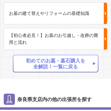
お墓の建て替えやリフォームの基礎知識
【初心者必見！】お墓のお引越し・改葬の費
用と流れ
初めてのお墓・墓石購入を
全解説！一覧に戻る
奈良県支店内の他の出張所を探す