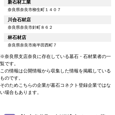
新石材工業
奈良県奈良市柳生町１４０７
川合石材店
奈良県奈良市針町８６２
林石材店
奈良県奈良市南半田西町７
※奈良県支店奈良に存在している墓石・石材業者の一
覧です。
この情報は公開情報から収集した情報を掲載している
ものです。
そのためこちらの企業が墓石コネクト登録企業ではな
い場合もあります。