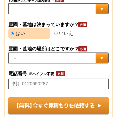
霊園・墓地は決まっていますか？
はい
いいえ
霊園・墓地の場所はどこですか？
電話番号
※ハイフン不要