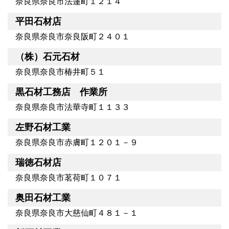
奈良県奈良市法蓮町１２１４
平田石材店
奈良県奈良市奈良阪町２４０１
（株）石元石材
奈良県奈良市椿井町５１
黒石材工務店 作業所
奈良県奈良市法華寺町１１３３
左野石材工業
奈良県奈良市赤膚町１２０１－９
瑞徳石材店
奈良県奈良市茗荷町１０７１
奥田石材工業
奈良県奈良市大慈仙町４８１－１