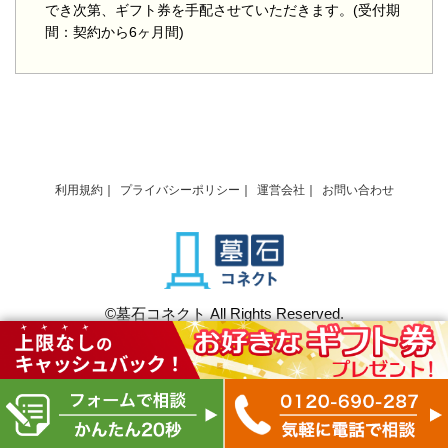
でき次第、ギフト券を手配させていただきます。(受付期
間：契約から6ヶ月間)
利用規約
プライバシーポリシー
運営会社
お問い合わせ
©墓石コネクト All Rights Reserved.