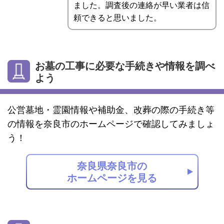
ました。調査後の連絡が早い業者は信
頼できると思いました。
お墓の工事に必要な手続きや情報を調べ
よう
公営墓地・霊園情報や補助金、改葬の際の手続き等
の情報を奈良市のホームページで確認してみましょ
う！
奈良県奈良市の
ホームページを見る