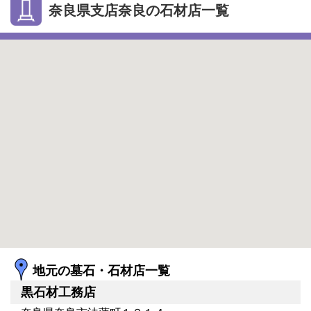
奈良県支店奈良の石材店一覧
地元の墓石・石材店一覧
黒石材工務店