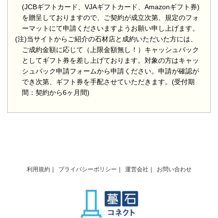
(JCBギフトカード、VJAギフトカード、Amazonギフト券)
を贈呈しておりますので、ご契約が成立次第、規定のフォ
ーマットにて申請くださいますようお願い申し上げます。
(注)当サイトからご紹介の石材店と成約いただいた方には、
ご成約金額に応じて（上限金額無し！）キャッシュバック
としてギフト券を差し上げております。対象の方はキャッ
シュバック申請フォームから申請ください。申請が確認が
でき次第、ギフト券を手配させていただきます。(受付期
間：契約から6ヶ月間)
利用規約
プライバシーポリシー
運営会社
お問い合わせ