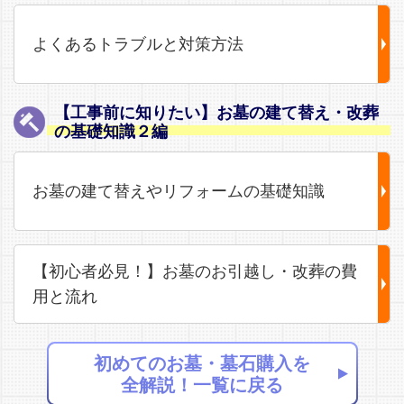
よくあるトラブルと対策方法
【工事前に知りたい】お墓の建て替え・改葬
の基礎知識２編
お墓の建て替えやリフォームの基礎知識
【初心者必見！】お墓のお引越し・改葬の費
用と流れ
初めてのお墓・墓石購入を
全解説！一覧に戻る