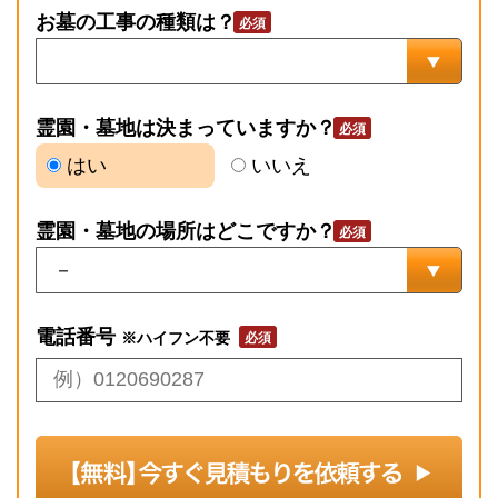
お墓の工事の種類は？
霊園・墓地は決まっていますか？
はい
いいえ
霊園・墓地の場所はどこですか？
電話番号
※ハイフン不要