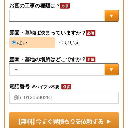
お墓の工事の種類は？
霊園・墓地は決まっていますか？
はい
いいえ
霊園・墓地の場所はどこですか？
電話番号
※ハイフン不要