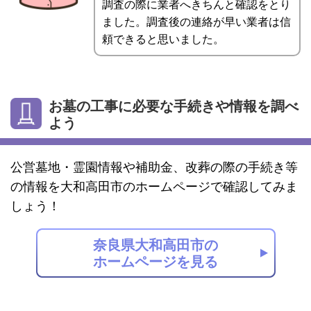
調査の際に業者へきちんと確認をとり
ました。調査後の連絡が早い業者は信
頼できると思いました。
お墓の工事に必要な手続きや情報を調べ
よう
公営墓地・霊園情報や補助金、改葬の際の手続き等
の情報を大和高田市のホームページで確認してみま
しょう！
奈良県大和高田市の
ホームページを見る