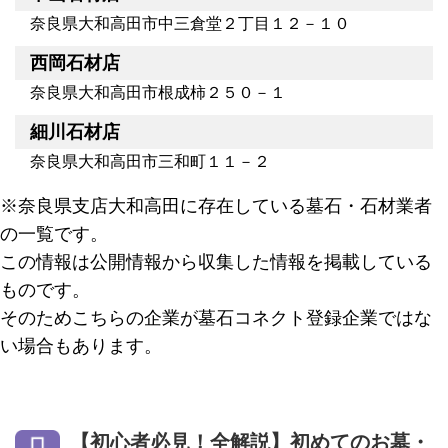
奈良県大和高田市中三倉堂２丁目１２－１０
西岡石材店
奈良県大和高田市根成柿２５０－１
細川石材店
奈良県大和高田市三和町１１－２
※奈良県支店大和高田に存在している墓石・石材業者
の一覧です。
この情報は公開情報から収集した情報を掲載している
ものです。
そのためこちらの企業が墓石コネクト登録企業ではな
い場合もあります。
【初心者必見！全解説】初めてのお墓・