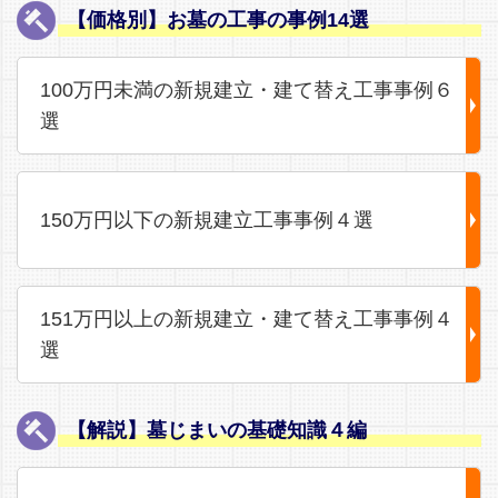
【価格別】お墓の工事の事例14選
100万円未満の新規建立・建て替え工事事例６
選
150万円以下の新規建立工事事例４選
151万円以上の新規建立・建て替え工事事例４
選
【解説】墓じまいの基礎知識４編