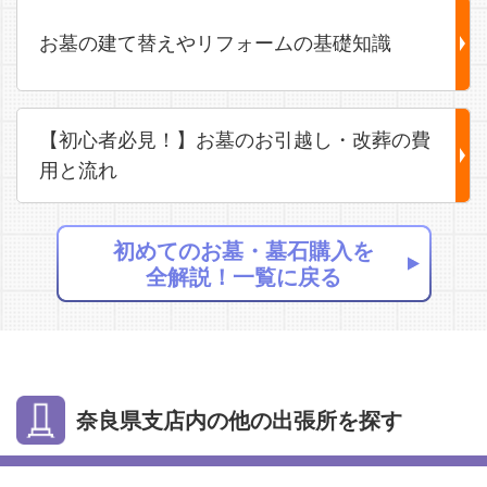
お墓の建て替えやリフォームの基礎知識
【初心者必見！】お墓のお引越し・改葬の費
用と流れ
初めてのお墓・墓石購入を
全解説！一覧に戻る
奈良県支店内の他の出張所を探す