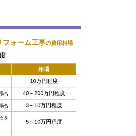
リフォーム工事
の費用相場
程度
相場
10万円程度
40～200万円程度
場合
3～10万円程度
場合
石を
5～10万円程度