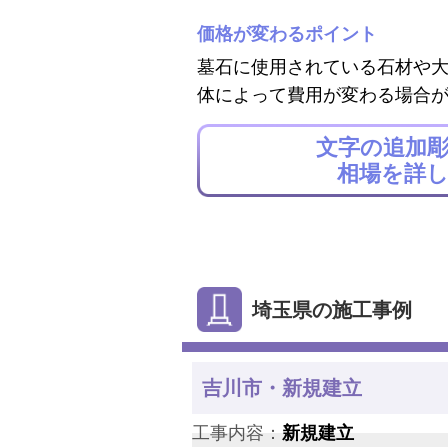
価格が変わるポイント
墓石に使用されている石材や
体によって費用が変わる場合
文字の追加
相場を詳
埼玉県の施工事例
吉川市・新規建立
工事内容：
新規建立