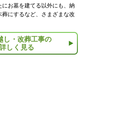
たにお墓を建てる以外にも、納
木葬にするなど、さまざまな改
越し・改葬工事の
詳しく見る