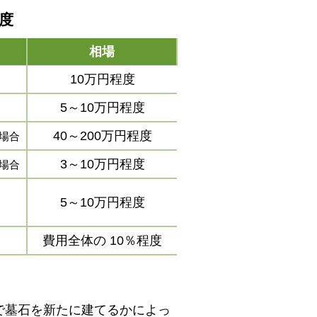
程度
相場
10万円程度
5～10万円程度
40～200万円程度
場合
3～10万円程度
場合
5～10万円程度
費用全体の
10％程度
で墓石を新たに建てるかによっ