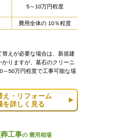
5～10万円程度
費用全体の
10％程度
て替えが必要な場合は、新規建
かかりますが、墓石のクリーニ
0～50万円程度で工事可能な場
替え・リフォーム
場を詳しく見る
改葬工事
の
費用相場