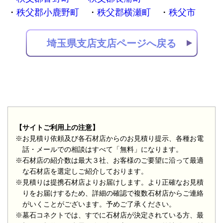
秩父郡小鹿野町
秩父郡横瀬町
秩父市
埼玉県支店支店ページへ戻る
【サイトご利用上の注意】
※お見積り依頼及び各石材店からのお見積り提示、各種お電
話・メールでの相談はすべて「無料」になります。
※石材店の紹介数は最大３社、お客様のご要望に沿って最適
な石材店を選定しご紹介しております。
※見積りは提携石材店よりお届けします。より正確なお見積
りをお届けするため、詳細の確認で複数石材店からご連絡
がいくことがございます。予めご了承ください。
※墓石コネクトでは、すでに石材店が決定されている方、最