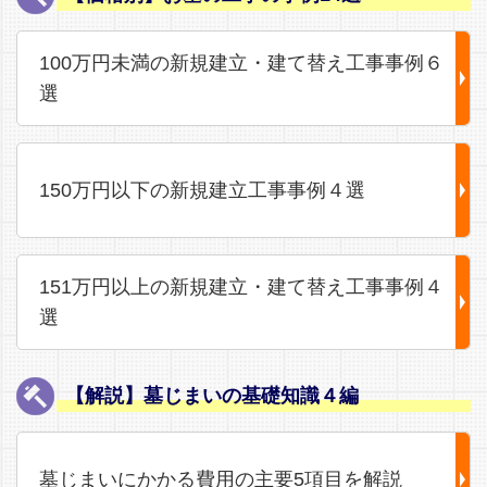
100万円未満の新規建立・建て替え工事事例６
選
150万円以下の新規建立工事事例４選
151万円以上の新規建立・建て替え工事事例４
選
【解説】墓じまいの基礎知識４編
墓じまいにかかる費用の主要5項目を解説