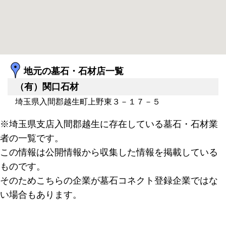
地元の墓石・石材店一覧
（有）関口石材
埼玉県入間郡越生町上野東３－１７－５
※埼玉県支店入間郡越生に存在している墓石・石材業
者の一覧です。
この情報は公開情報から収集した情報を掲載している
ものです。
そのためこちらの企業が墓石コネクト登録企業ではな
い場合もあります。