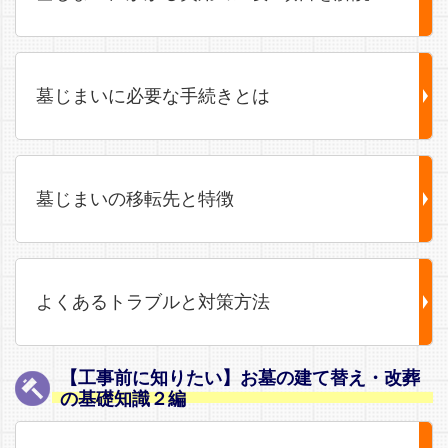
墓じまいに必要な手続きとは
墓じまいの移転先と特徴
よくあるトラブルと対策方法
【工事前に知りたい】お墓の建て替え・改葬
の基礎知識２編