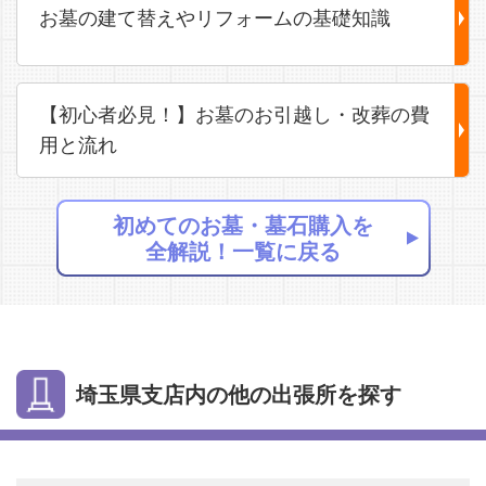
お墓の建て替えやリフォームの基礎知識
【初心者必見！】お墓のお引越し・改葬の費
用と流れ
初めてのお墓・墓石購入を
全解説！一覧に戻る
埼玉県支店内の他の出張所を探す