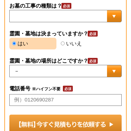
お墓の工事の種類は？
霊園・墓地は決まっていますか？
はい
いいえ
霊園・墓地の場所はどこですか？
電話番号
※ハイフン不要