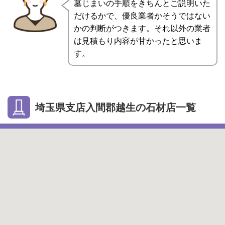
墓じまいの手順をきちんとご説明いた
だけるかで、優良業者かそうではない
かの判断がつきます。それ以外の業者
は見積もり内容が甘かったと思いま
す。
埼玉県支店入間郡越生の石材店一覧