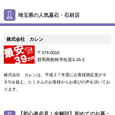
埼玉県の人気墓石・石材店
株式会社 カレン
〒374-0016
群馬県館林市松原3-16-2
株式会社 カレンは、平成２７年度にお客様満足度が９
６%を超え、たくさんのお客様からお喜びの声を頂いてお
ります。
【初心者必見！全解説】初めてのお墓・