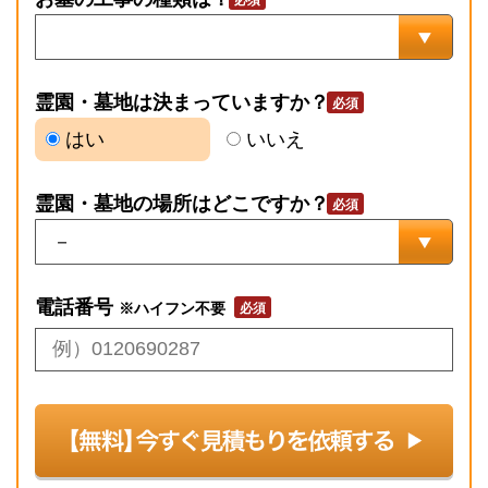
霊園・墓地は決まっていますか？
はい
いいえ
霊園・墓地の場所はどこですか？
電話番号
※ハイフン不要