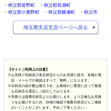
秩父郡皆野町
秩父郡長瀞町
秩父郡小鹿野町
秩父郡横瀬町
秩父市
埼玉県支店支店ページへ戻る
【サイトご利用上の注意】
※お見積り依頼及び各石材店からのお見積り提示、各種お電
話・メールでの相談はすべて「無料」になります。
※石材店の紹介数は最大３社、お客様のご要望に沿って最適
な石材店を選定しご紹介しております。
※見積りは提携石材店よりお届けします。より正確なお見積
りをお届けするため、詳細の確認で複数石材店からご連絡
がいくことがございます。予めご了承ください。