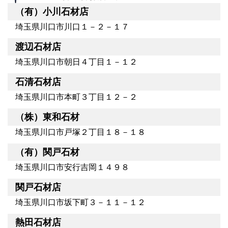
（有）小川石材店
埼玉県川口市川口１－２－１７
渡辺石材店
埼玉県川口市朝日４丁目１－１２
石清石材店
埼玉県川口市本町３丁目１２－２
（株）東和石材
埼玉県川口市戸塚２丁目１８－１８
（有）関戸石材
埼玉県川口市安行吉岡１４９８
関戸石材店
埼玉県川口市坂下町３－１１－１２
熱田石材店