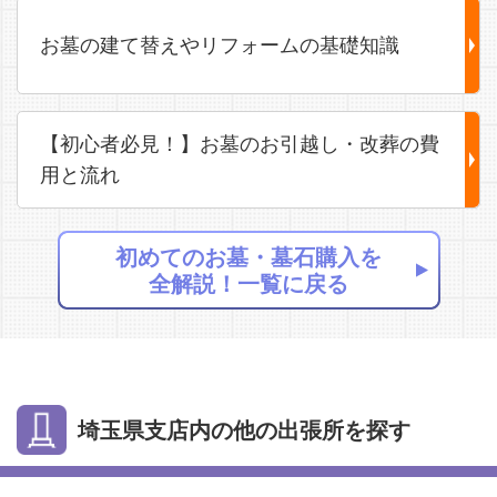
お墓の建て替えやリフォームの基礎知識
【初心者必見！】お墓のお引越し・改葬の費
用と流れ
初めてのお墓・墓石購入を
全解説！一覧に戻る
埼玉県支店内の他の出張所を探す