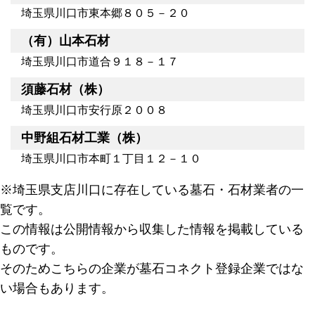
埼玉県川口市東本郷８０５－２０
（有）山本石材
埼玉県川口市道合９１８－１７
須藤石材（株）
埼玉県川口市安行原２００８
中野組石材工業（株）
埼玉県川口市本町１丁目１２－１０
※埼玉県支店川口に存在している墓石・石材業者の一
覧です。
この情報は公開情報から収集した情報を掲載している
ものです。
そのためこちらの企業が墓石コネクト登録企業ではな
い場合もあります。