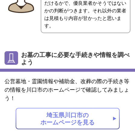
だけるかで、優良業者かそうではない
かの判断がつきます。それ以外の業者
は見積もり内容が甘かったと思いま
す。
お墓の工事に必要な手続きや情報を調べ
よう
公営墓地・霊園情報や補助金、改葬の際の手続き等
の情報を川口市のホームページで確認してみましょ
う！
埼玉県川口市の
ホームページを見る