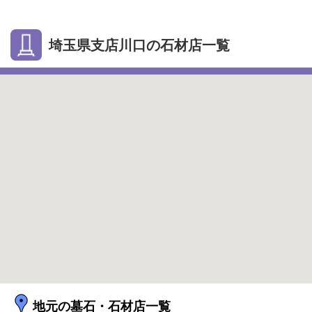
埼玉県支店川口の石材店一覧
地元の墓石・石材店一覧