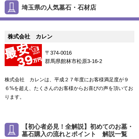
埼玉県の人気墓石・石材店
株式会社 カレン
〒374-0016
群馬県館林市松原3-16-2
株式会社 カレンは、平成２７年度にお客様満足度が９
６%を超え、たくさんのお客様からお喜びの声を頂いてお
ります。
【初心者必見！全解説】初めてのお墓・
墓石購入の流れとポイント 解説一覧