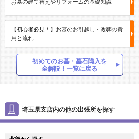
お墓の建て替えやリフォームの基礎知識
【初心者必見！】お墓のお引越し・改葬の費
用と流れ
初めてのお墓・墓石購入を
全解説！一覧に戻る
埼玉県支店内の他の出張所を探す