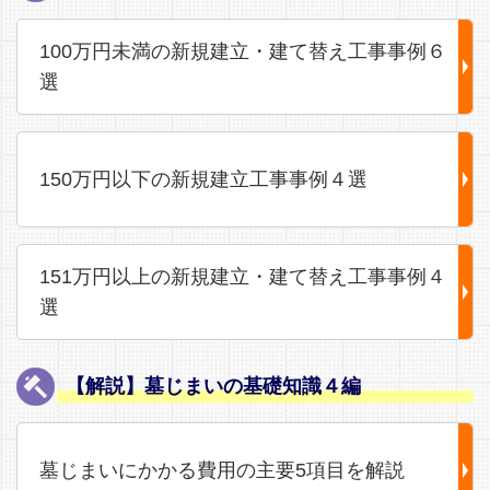
100万円未満の新規建立・建て替え工事事例６
選
150万円以下の新規建立工事事例４選
151万円以上の新規建立・建て替え工事事例４
選
【解説】墓じまいの基礎知識４編
墓じまいにかかる費用の主要5項目を解説