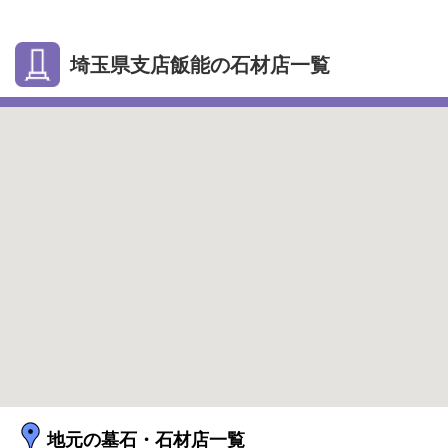
埼玉県支店飯能の石材店一覧
地元の墓石・石材店一覧