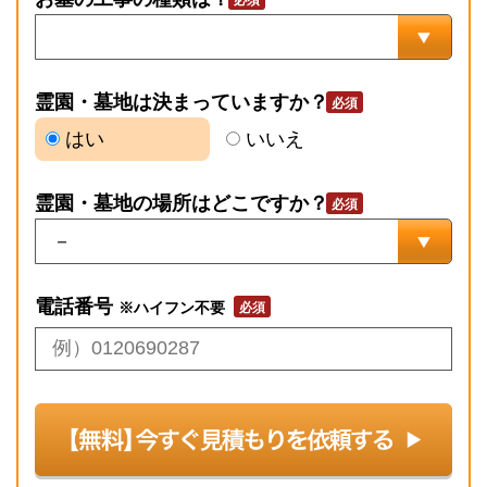
霊園・墓地は決まっていますか？
はい
いいえ
霊園・墓地の場所はどこですか？
電話番号
※ハイフン不要