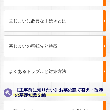
墓じまいに必要な手続きとは
墓じまいの移転先と特徴
よくあるトラブルと対策方法
【工事前に知りたい】お墓の建て替え・改葬
の基礎知識２編