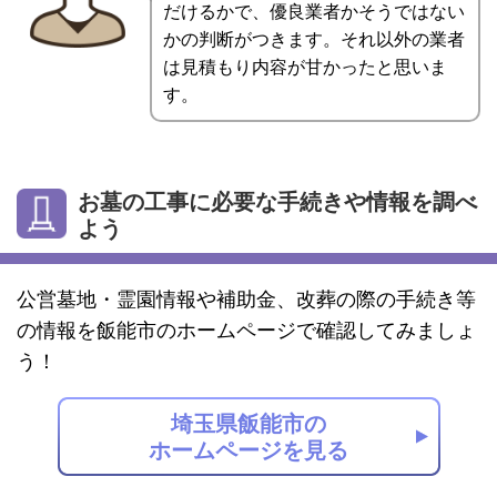
だけるかで、優良業者かそうではない
かの判断がつきます。それ以外の業者
は見積もり内容が甘かったと思いま
す。
お墓の工事に必要な手続きや情報を調べ
よう
公営墓地・霊園情報や補助金、改葬の際の手続き等
の情報を飯能市のホームページで確認してみましょ
う！
埼玉県飯能市の
ホームページを見る