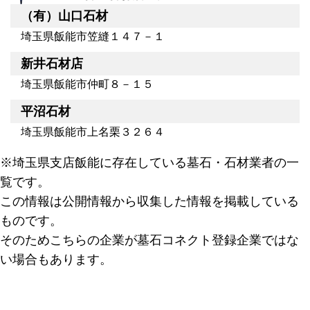
（有）山口石材
埼玉県飯能市笠縫１４７－１
新井石材店
埼玉県飯能市仲町８－１５
平沼石材
埼玉県飯能市上名栗３２６４
※埼玉県支店飯能に存在している墓石・石材業者の一
覧です。
この情報は公開情報から収集した情報を掲載している
ものです。
そのためこちらの企業が墓石コネクト登録企業ではな
い場合もあります。