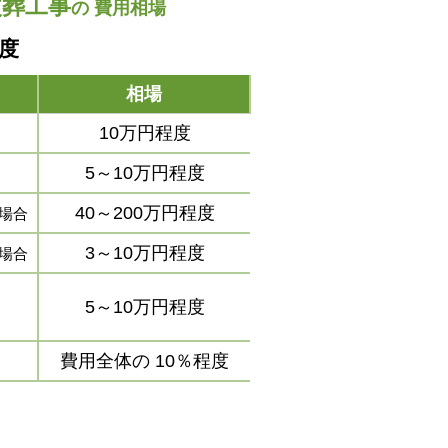
改葬工事
の
費用相場
程度
相場
10万円程度
5～10万円程度
40～200万円程度
場合
3～10万円程度
場合
5～10万円程度
費用全体の
10％程度