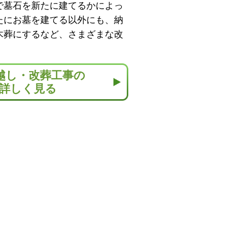
で墓石を新たに建てるかによっ
たにお墓を建てる以外にも、納
木葬にするなど、さまざまな改
越し・改葬工事の
詳しく見る