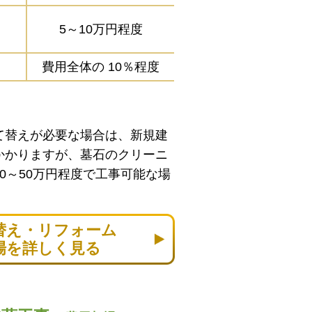
5～10万円程度
費用全体の
10％程度
て替えが必要な場合は、新規建
かかりますが、墓石のクリーニ
0～50万円程度で工事可能な場
替え・リフォーム
場を詳しく見る