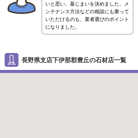
いと思い、墓じまいを決めました。メ
ンテナンス方法などの相談にも乗って
いただけるのも、業者選びのポイント
になりました。
長野県支店下伊那郡豊丘の石材店一覧