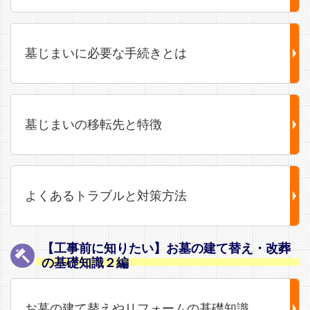
墓じまいに必要な手続きとは
墓じまいの移転先と特徴
よくあるトラブルと対策方法
【工事前に知りたい】お墓の建て替え・改葬
の基礎知識２編
お墓の建て替えやリフォームの基礎知識