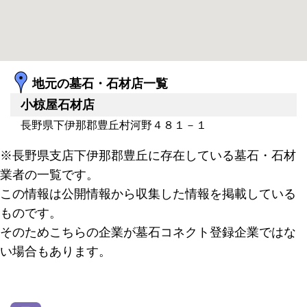
地元の墓石・石材店一覧
小椋屋石材店
長野県下伊那郡豊丘村河野４８１－１
※長野県支店下伊那郡豊丘に存在している墓石・石材
業者の一覧です。
この情報は公開情報から収集した情報を掲載している
ものです。
そのためこちらの企業が墓石コネクト登録企業ではな
い場合もあります。