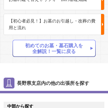
【初心者必見！】お墓のお引越し・改葬の費
用と流れ
初めてのお墓・墓石購入を
全解説！一覧に戻る
長野県支店内の他の出張所を探す
中部から探す