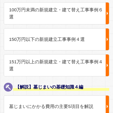
100万円未満の新規建立・建て替え工事事例６
選
150万円以下の新規建立工事事例４選
151万円以上の新規建立・建て替え工事事例４
選
【解説】墓じまいの基礎知識４編
墓じまいにかかる費用の主要5項目を解説