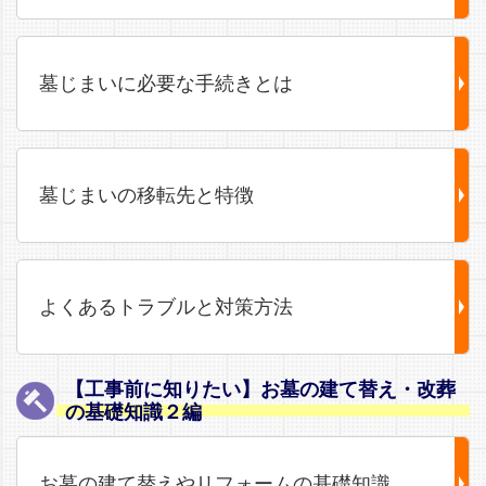
墓じまいに必要な手続きとは
墓じまいの移転先と特徴
よくあるトラブルと対策方法
【工事前に知りたい】お墓の建て替え・改葬
の基礎知識２編
お墓の建て替えやリフォームの基礎知識