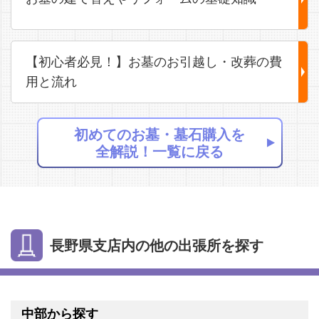
【初心者必見！】お墓のお引越し・改葬の費
用と流れ
初めてのお墓・墓石購入を
全解説！一覧に戻る
長野県支店内の他の出張所を探す
中部から探す