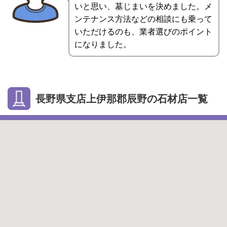
いと思い、墓じまいを決めました。メ
ンテナンス方法などの相談にも乗って
いただけるのも、業者選びのポイント
になりました。
長野県支店上伊那郡辰野の石材店一覧