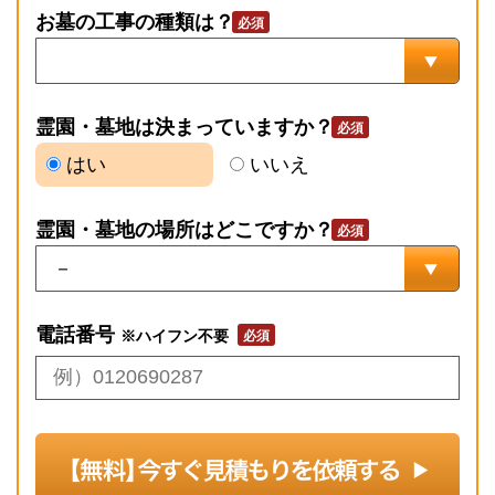
お墓の工事の種類は？
霊園・墓地は決まっていますか？
はい
いいえ
霊園・墓地の場所はどこですか？
電話番号
※ハイフン不要