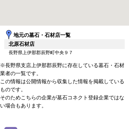
地元の墓石・石材店一覧
北原石材店
長野県上伊那郡辰野町中央９７
※長野県支店上伊那郡辰野に存在している墓石・石材
業者の一覧です。
この情報は公開情報から収集した情報を掲載している
ものです。
そのためこちらの企業が墓石コネクト登録企業ではな
い場合もあります。