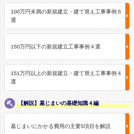
100万円未満の新規建立・建て替え工事事例６
選
150万円以下の新規建立工事事例４選
151万円以上の新規建立・建て替え工事事例４
選
【解説】墓じまいの基礎知識４編
墓じまいにかかる費用の主要5項目を解説