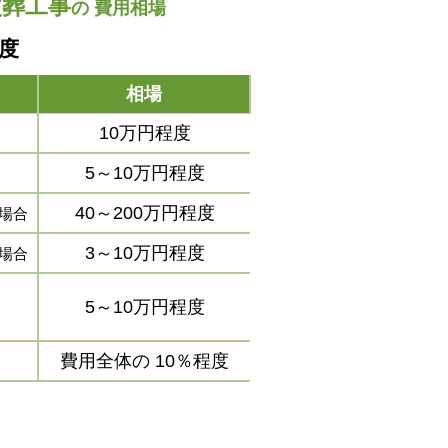
改葬工事
の
費用相場
程度
相場
10万円程度
5～10万円程度
40～200万円程度
場合
3～10万円程度
場合
5～10万円程度
費用全体の
10％程度