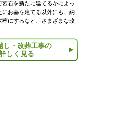
で墓石を新たに建てるかによっ
たにお墓を建てる以外にも、納
木葬にするなど、さまざまな改
越し・改葬工事の
詳しく見る