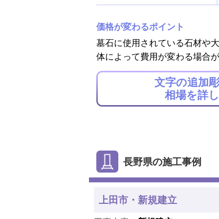
価格が変わるポイント
墓石に使用されている石材や
体によって費用が変わる場合
文字の追加
相場を詳
長野県の施工事例
上田市・新規建立