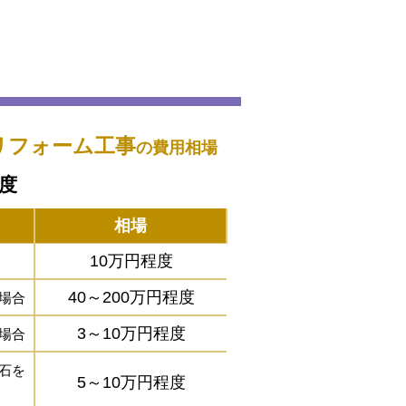
リフォーム工事
の費用相場
程度
相場
10万円程度
40～200万円程度
場合
3～10万円程度
場合
石を
5～10万円程度