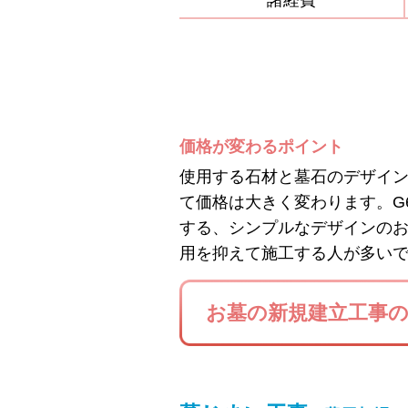
諸経費
価格が変わるポイント
使用する石材と墓石のデザイ
て価格は大きく変わります。G
する、シンプルなデザインの
用を抑えて施工する人が多い
お墓の新規建立工事