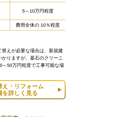
5～10万円程度
費用全体の
10％程度
て替えが必要な場合は、新規建
かかりますが、墓石のクリーニ
0～50万円程度で工事可能な場
替え・リフォーム
場を詳しく見る