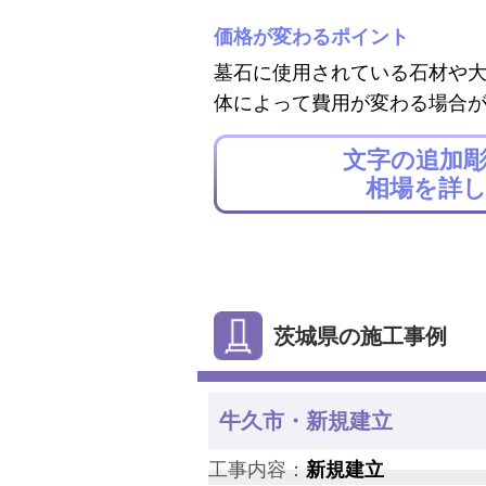
価格が変わるポイント
墓石に使用されている石材や
体によって費用が変わる場合
文字の追加
相場を詳
茨城県の施工事例
牛久市・新規建立
工事内容：
新規建立