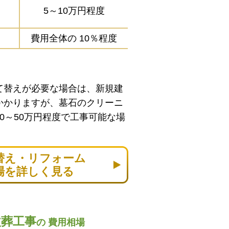
5～10万円程度
費用全体の
10％程度
て替えが必要な場合は、新規建
かかりますが、墓石のクリーニ
0～50万円程度で工事可能な場
替え・リフォーム
場を詳しく見る
改葬工事
の
費用相場