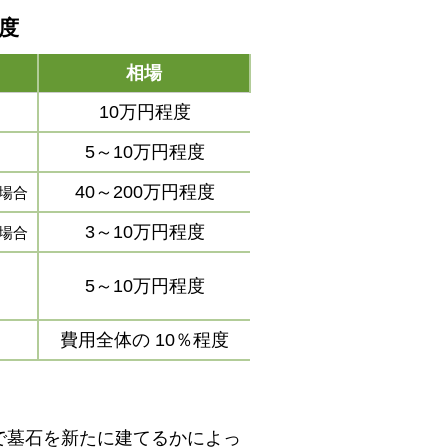
程度
相場
10万円程度
5～10万円程度
40～200万円程度
場合
3～10万円程度
場合
5～10万円程度
費用全体の
10％程度
で墓石を新たに建てるかによっ