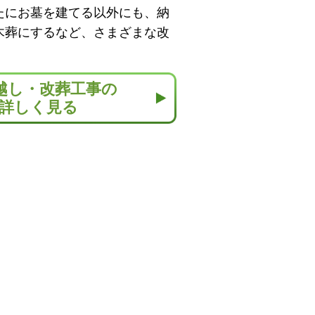
たにお墓を建てる以外にも、納
木葬にするなど、さまざまな改
越し・改葬工事の
詳しく見る