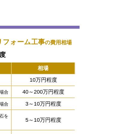
リフォーム工事
の費用相場
程度
相場
10万円程度
40～200万円程度
場合
3～10万円程度
場合
石を
5～10万円程度