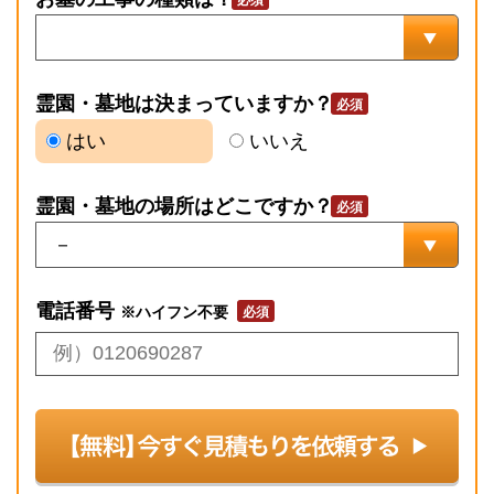
霊園・墓地は決まっていますか？
はい
いいえ
霊園・墓地の場所はどこですか？
電話番号
※ハイフン不要