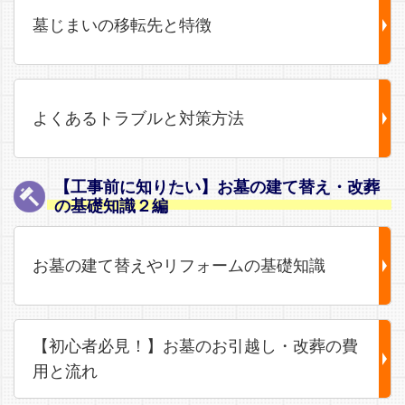
墓じまいの移転先と特徴
よくあるトラブルと対策方法
【工事前に知りたい】お墓の建て替え・改葬
の基礎知識２編
お墓の建て替えやリフォームの基礎知識
【初心者必見！】お墓のお引越し・改葬の費
用と流れ