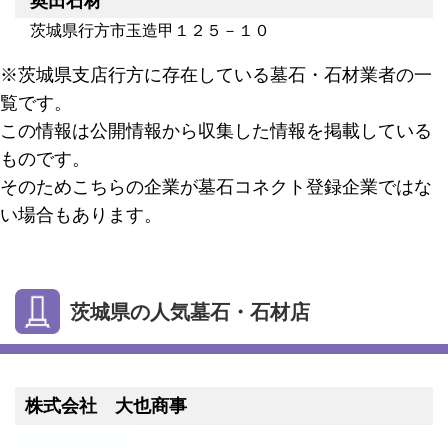
奥田石材
茨城県行方市玉造甲１２５－１０
※茨城県支店行方に存在している墓石・石材業者の一
覧です。
この情報は公開情報から収集した情報を掲載している
ものです。
そのためこちらの企業が墓石コネクト登録企業ではな
い場合もあります。
茨城県の人気墓石・石材店
株式会社 大也商事