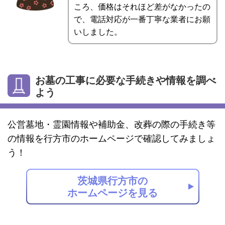
ころ、価格はそれほど差がなかったの
で、電話対応が一番丁寧な業者にお願
いしました。
お墓の工事に必要な手続きや情報を調べ
よう
公営墓地・霊園情報や補助金、改葬の際の手続き等
の情報を行方市のホームページで確認してみましょ
う！
茨城県行方市の
ホームページを見る