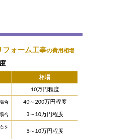
リフォーム工事
の費用相場
程度
相場
10万円程度
40～200万円程度
場合
3～10万円程度
場合
石を
5～10万円程度