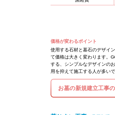
諸経費
価格が変わるポイント
使用する石材と墓石のデザイ
て価格は大きく変わります。G
する、シンプルなデザインの
用を抑えて施工する人が多い
お墓の新規建立工事