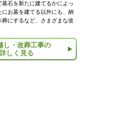
で墓石を新たに建てるかによっ
たにお墓を建てる以外にも、納
木葬にするなど、さまざまな改
越し・改葬工事の
詳しく見る