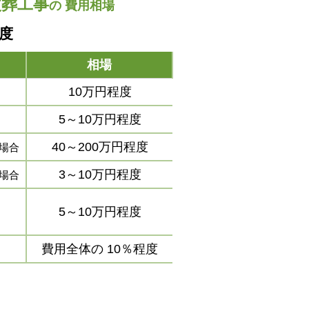
改葬工事
の
費用相場
程度
相場
10万円程度
5～10万円程度
40～200万円程度
場合
3～10万円程度
場合
5～10万円程度
費用全体の
10％程度