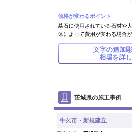
価格が変わるポイント
墓石に使用されている石材や
体によって費用が変わる場合
文字の追加
相場を詳
茨城県の施工事例
牛久市・新規建立