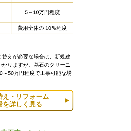
5～10万円程度
費用全体の
10％程度
て替えが必要な場合は、新規建
かかりますが、墓石のクリーニ
0～50万円程度で工事可能な場
替え・リフォーム
場を詳しく見る