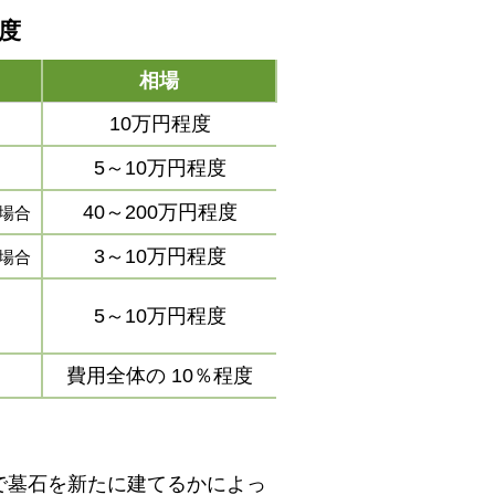
程度
相場
10万円程度
5～10万円程度
40～200万円程度
場合
3～10万円程度
場合
5～10万円程度
費用全体の
10％程度
で墓石を新たに建てるかによっ