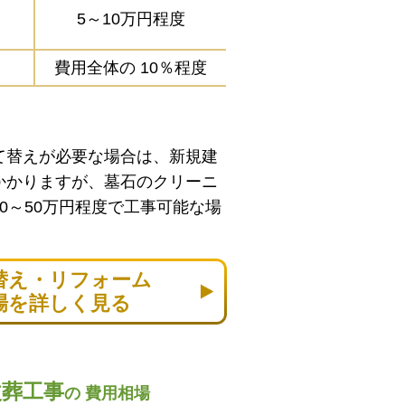
5～10万円程度
費用全体の
10％程度
て替えが必要な場合は、新規建
かかりますが、墓石のクリーニ
0～50万円程度で工事可能な場
替え・リフォーム
場を詳しく見る
改葬工事
の
費用相場