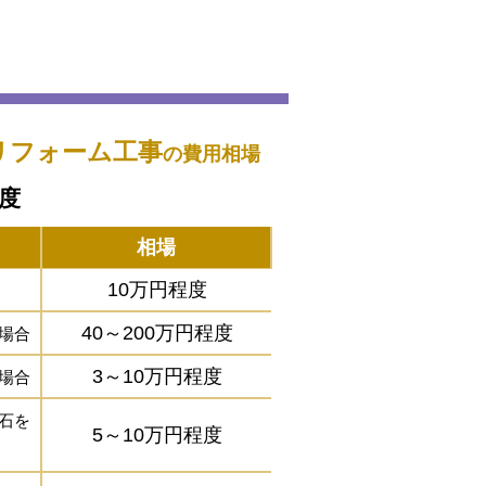
リフォーム工事
の費用相場
程度
相場
10万円程度
40～200万円程度
場合
3～10万円程度
場合
石を
5～10万円程度