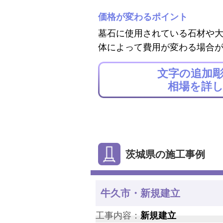
価格が変わるポイント
墓石に使用されている石材や
体によって費用が変わる場合
文字の追加
相場を詳
茨城県の施工事例
牛久市・新規建立
工事内容：
新規建立