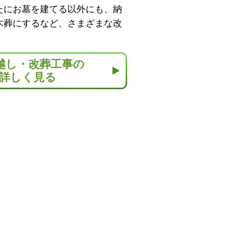
たにお墓を建てる以外にも、納
木葬にするなど、さまざまな改
越し・改葬工事の
詳しく見る