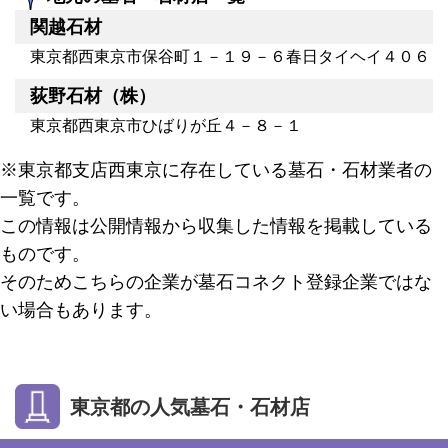
関越石材
東京都西東京市保谷町１－１９－６春日タイヘイ４０６
荻野石材（株）
東京都西東京市ひばりが丘４－８－１
※東京都支店西東京に存在している墓石・石材業者の
一覧です。
この情報は公開情報から収集した情報を掲載している
ものです。
そのためこちらの企業が墓石コネクト登録企業ではな
い場合もあります。
東京都の人気墓石・石材店