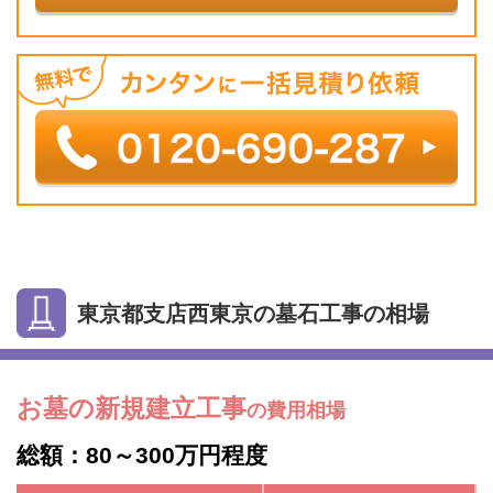
東京都支店西東京の墓石工事の相場
お墓の新規建立工事
の費用相場
総額：80～300万円程度