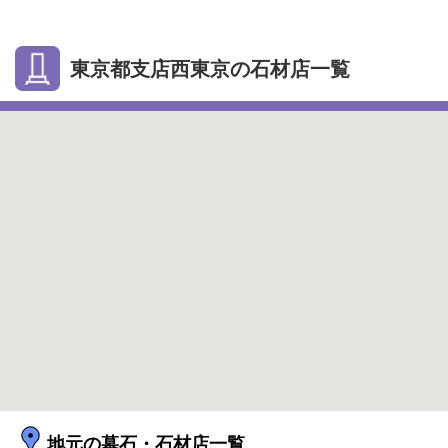
東京都支店西東京の石材店一覧
地元の墓石・石材店一覧