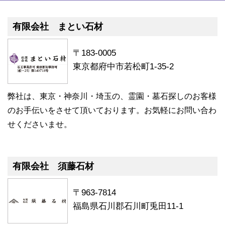
有限会社 まとい石材
〒183-0005
東京都府中市若松町1-35-2
弊社は、東京・神奈川・埼玉の、霊園・墓石探しのお客様
のお手伝いをさせて頂いております。お気軽にお問い合わ
せくださいませ。
有限会社 須藤石材
〒963-7814
福島県石川郡石川町兎田11-1