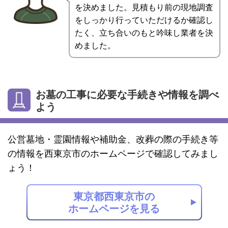
を決めました。見積もり前の現地調査
をしっかり行っていただけるか確認し
たく、立ち合いのもと吟味し業者を決
めました。
お墓の工事に必要な手続きや情報を調べ
よう
公営墓地・霊園情報や補助金、改葬の際の手続き等
の情報を西東京市のホームページで確認してみまし
ょう！
東京都西東京市の
ホームページを見る