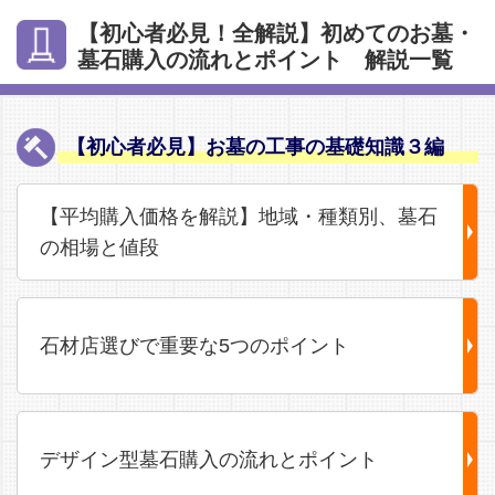
【初心者必見！全解説】初めてのお墓・
墓石購入の流れとポイント 解説一覧
【初心者必見】お墓の工事の基礎知識３編
【平均購入価格を解説】地域・種類別、墓石
の相場と値段
石材店選びで重要な5つのポイント
デザイン型墓石購入の流れとポイント