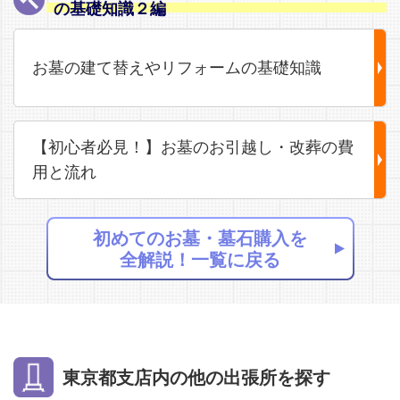
の基礎知識２編
お墓の建て替えやリフォームの基礎知識
【初心者必見！】お墓のお引越し・改葬の費
用と流れ
初めてのお墓・墓石購入を
全解説！一覧に戻る
東京都支店内の他の出張所を探す