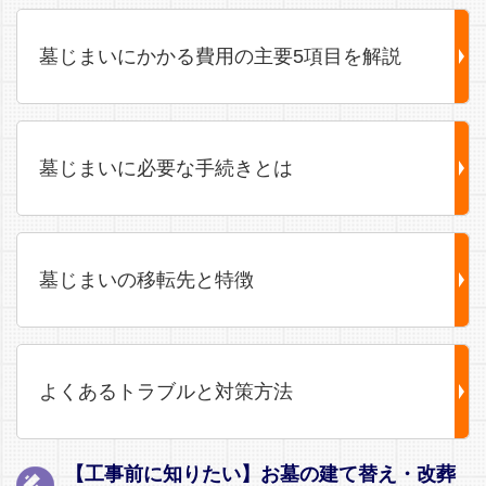
墓じまいにかかる費用の主要5項目を解説
墓じまいに必要な手続きとは
墓じまいの移転先と特徴
よくあるトラブルと対策方法
【工事前に知りたい】お墓の建て替え・改葬