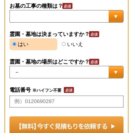
お墓の工事の種類は？
霊園・墓地は決まっていますか？
はい
いいえ
霊園・墓地の場所はどこですか？
電話番号
※ハイフン不要