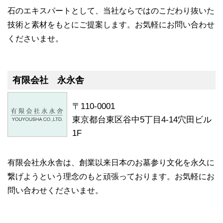
石のエキスパートとして、当社ならではのこだわり抜いた
技術と素材をもとにご提案します。お気軽にお問い合わせ
くださいませ。
有限会社 永永舎
〒110-0001
東京都台東区谷中5丁目4-14穴田ビル
1F
有限会社永永舎は、創業以来日本のお墓参り文化を永久に
繋げようという理念のもと頑張っております。お気軽にお
問い合わせくださいませ。