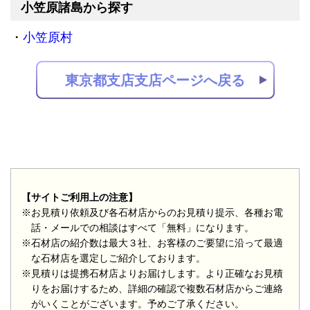
小笠原諸島から探す
小笠原村
東京都支店支店ページへ戻る
【サイトご利用上の注意】
※お見積り依頼及び各石材店からのお見積り提示、各種お電
話・メールでの相談はすべて「無料」になります。
※石材店の紹介数は最大３社、お客様のご要望に沿って最適
な石材店を選定しご紹介しております。
※見積りは提携石材店よりお届けします。より正確なお見積
りをお届けするため、詳細の確認で複数石材店からご連絡
がいくことがございます。予めご了承ください。