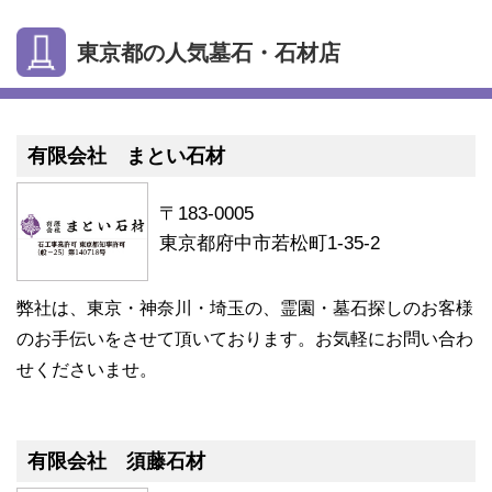
東京都の人気墓石・石材店
有限会社 まとい石材
〒183-0005
東京都府中市若松町1-35-2
弊社は、東京・神奈川・埼玉の、霊園・墓石探しのお客様
のお手伝いをさせて頂いております。お気軽にお問い合わ
せくださいませ。
有限会社 須藤石材