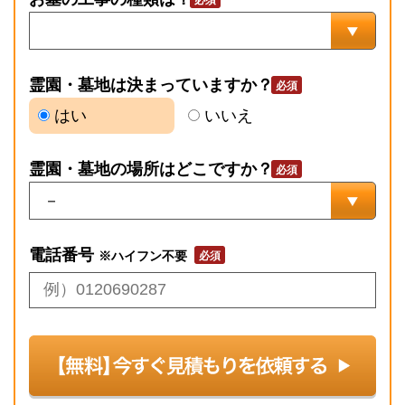
霊園・墓地は決まっていますか？
はい
いいえ
霊園・墓地の場所はどこですか？
電話番号
※ハイフン不要