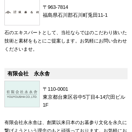
〒963-7814
福島県石川郡石川町兎田11-1
石のエキスパートとして、当社ならではのこだわり抜いた
技術と素材をもとにご提案します。お気軽にお問い合わせ
くださいませ。
有限会社 永永舎
〒110-0001
東京都台東区谷中5丁目4-14穴田ビル
1F
有限会社永永舎は、創業以来日本のお墓参り文化を永久に
繋げようという理念のもと頑張っております。お気軽にお