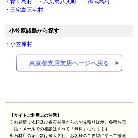
青ヶ島村
八丈島八丈町
御蔵島村
三宅島三宅村
小笠原諸島から探す
小笠原村
東京都支店支店ページへ戻る
【サイトご利用上の注意】
※お見積り依頼及び各石材店からのお見積り提示、各種お電
話・メールでの相談はすべて「無料」になります。
※石材店の紹介数は最大３社、お客様のご要望に沿って最適