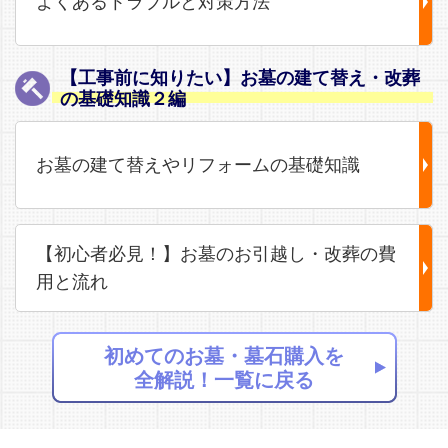
よくあるトラブルと対策方法
【工事前に知りたい】お墓の建て替え・改葬
の基礎知識２編
お墓の建て替えやリフォームの基礎知識
【初心者必見！】お墓のお引越し・改葬の費
用と流れ
初めてのお墓・墓石購入を
全解説！一覧に戻る