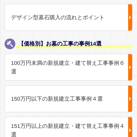
デザイン型墓石購入の流れとポイント
【価格別】お墓の工事の事例14選
100万円未満の新規建立・建て替え工事事例６
選
150万円以下の新規建立工事事例４選
151万円以上の新規建立・建て替え工事事例４
選