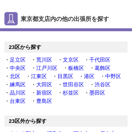
東京都支店内の他の出張所を探す
23区から探す
足立区
荒川区
文京区
千代田区
中央区
江戸川区
板橋区
葛飾区
北区
江東区
目黒区
港区
中野区
練馬区
大田区
世田谷区
渋谷区
品川区
新宿区
杉並区
墨田区
台東区
豊島区
23区外から探す