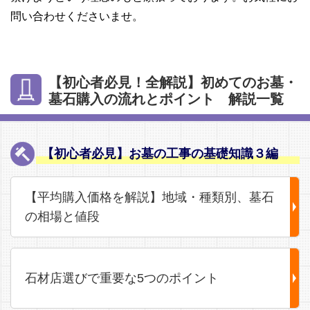
問い合わせくださいませ。
【初心者必見！全解説】初めてのお墓・
墓石購入の流れとポイント 解説一覧
【初心者必見】お墓の工事の基礎知識３編
【平均購入価格を解説】地域・種類別、墓石
の相場と値段
石材店選びで重要な5つのポイント