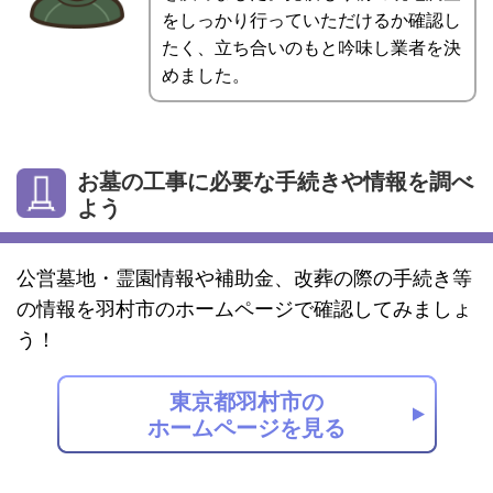
をしっかり行っていただけるか確認し
たく、立ち合いのもと吟味し業者を決
めました。
お墓の工事に必要な手続きや情報を調べ
よう
公営墓地・霊園情報や補助金、改葬の際の手続き等
の情報を羽村市のホームページで確認してみましょ
う！
東京都羽村市の
ホームページを見る