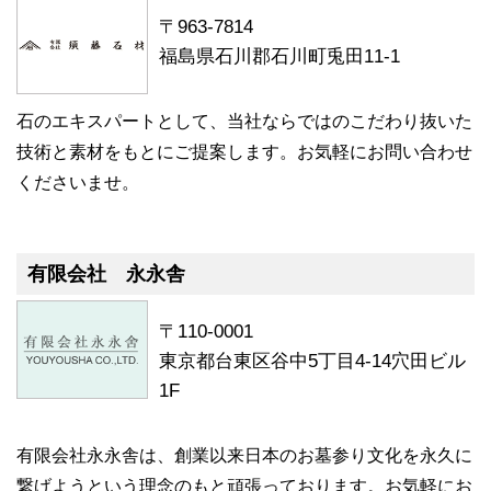
〒963-7814
福島県石川郡石川町兎田11-1
石のエキスパートとして、当社ならではのこだわり抜いた
技術と素材をもとにご提案します。お気軽にお問い合わせ
くださいませ。
有限会社 永永舎
〒110-0001
東京都台東区谷中5丁目4-14穴田ビル
1F
有限会社永永舎は、創業以来日本のお墓参り文化を永久に
繋げようという理念のもと頑張っております。お気軽にお