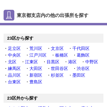
東京都支店内の他の出張所を探す
23区から探す
足立区
荒川区
文京区
千代田区
中央区
江戸川区
板橋区
葛飾区
北区
江東区
目黒区
港区
中野区
練馬区
大田区
世田谷区
渋谷区
品川区
新宿区
杉並区
墨田区
台東区
豊島区
23区外から探す