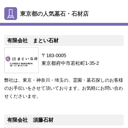
東京都の人気墓石・石材店
有限会社 まとい石材
〒183-0005
東京都府中市若松町1-35-2
弊社は、東京・神奈川・埼玉の、霊園・墓石探しのお客様
のお手伝いをさせて頂いております。お気軽にお問い合わ
せくださいませ。
有限会社 須藤石材