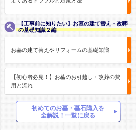
よくあるトラブルと対策方法
【工事前に知りたい】お墓の建て替え・改葬
の基礎知識２編
お墓の建て替えやリフォームの基礎知識
【初心者必見！】お墓のお引越し・改葬の費
用と流れ
初めてのお墓・墓石購入を
全解説！一覧に戻る