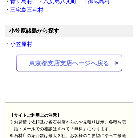
青ヶ島村
八丈島八丈町
御蔵島村
三宅島三宅村
小笠原諸島から探す
小笠原村
東京都支店支店ページへ戻る
【サイトご利用上の注意】
※お見積り依頼及び各石材店からのお見積り提示、各種お電
話・メールでの相談はすべて「無料」になります。
※石材店の紹介数は最大３社、お客様のご要望に沿って最適