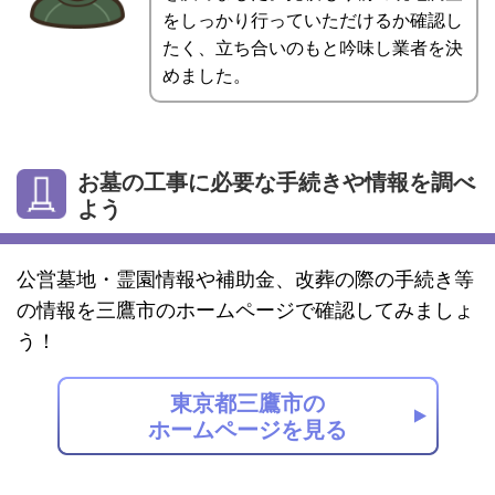
をしっかり行っていただけるか確認し
たく、立ち合いのもと吟味し業者を決
めました。
お墓の工事に必要な手続きや情報を調べ
よう
公営墓地・霊園情報や補助金、改葬の際の手続き等
の情報を三鷹市のホームページで確認してみましょ
う！
東京都三鷹市の
ホームページを見る