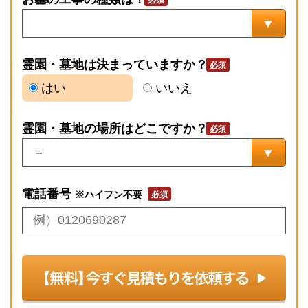
霊園・墓地は決まっていますか？
はい
いいえ
霊園・墓地の場所はどこですか？
電話番号
※ハイフン不要