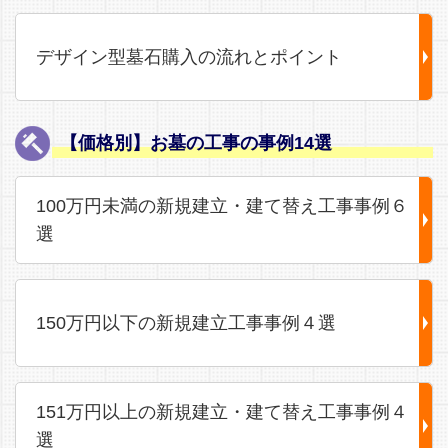
デザイン型墓石購入の流れとポイント
【価格別】お墓の工事の事例14選
100万円未満の新規建立・建て替え工事事例６
選
150万円以下の新規建立工事事例４選
151万円以上の新規建立・建て替え工事事例４
選