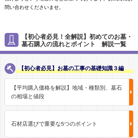
問い合わせくださいませ。
【初心者必見！全解説】初めてのお墓・
墓石購入の流れとポイント 解説一覧
【初心者必見】お墓の工事の基礎知識３編
【平均購入価格を解説】地域・種類別、墓石
の相場と値段
石材店選びで重要な5つのポイント