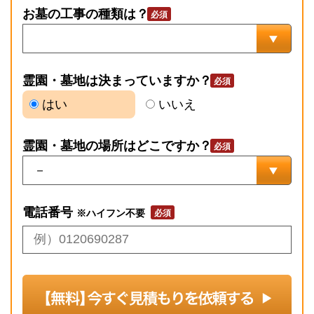
お墓の工事の種類は？
霊園・墓地は決まっていますか？
はい
いいえ
霊園・墓地の場所はどこですか？
電話番号
※ハイフン不要