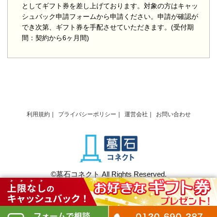
としてギフト券を差し上げております。対象の方はキャッ
シュバック申請フォームから申請ください。申請が確認が
でき次第、ギフト券を手配させていただきます。(受付期
間：契約から6ヶ月間)
利用規約
プライバシーポリシー
運営会社
お問い合わせ
©墓石コネクト All Rights Reserved.