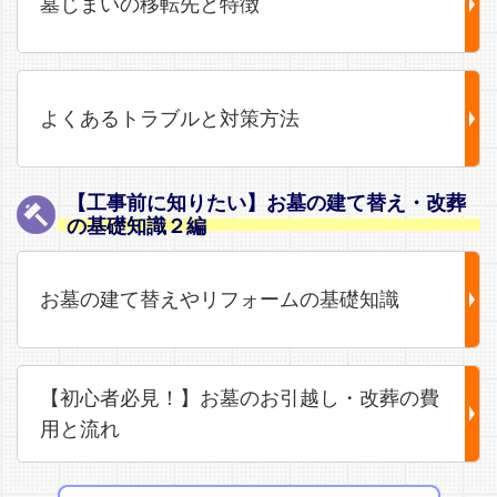
墓じまいの移転先と特徴
よくあるトラブルと対策方法
【工事前に知りたい】お墓の建て替え・改葬
の基礎知識２編
お墓の建て替えやリフォームの基礎知識
【初心者必見！】お墓のお引越し・改葬の費
用と流れ