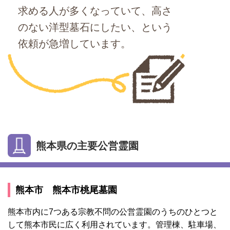
求める人が多くなっていて、高さ
のない洋型墓石にしたい、という
依頼が急増しています。
熊本県の主要公営霊園
熊本市 熊本市桃尾墓園
熊本市内に7つある宗教不問の公営霊園のうちのひとつと
して熊本市民に広く利用されています。管理棟、駐車場、