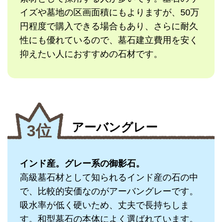
イズや墓地の区画面積にもよりますが、50万
円程度で購入できる場合もあり、さらに耐久
性にも優れているので、墓石建立費用を安く
抑えたい人におすすめの石材です。
アーバングレー
3位
インド産。グレー系の御影石。
高級墓石材として知られるインド産の石の中
で、比較的安価なのがアーバングレーです。
吸水率が低く硬いため、丈夫で長持ちしま
す。和型墓石の本体によく選ばれています。