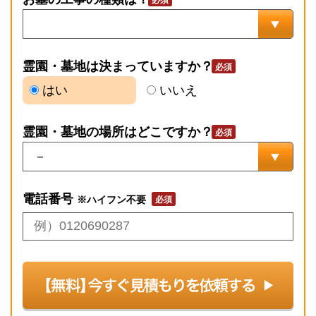
霊園・墓地は決まっていますか？
はい
いいえ
霊園・墓地の場所はどこですか？
電話番号
※ハイフン不要