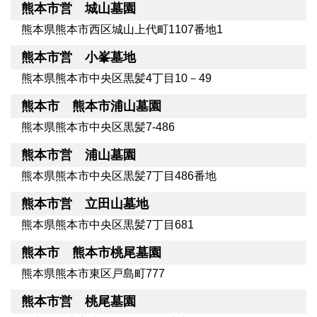
熊本市営 城山墓園
熊本県熊本市西区城山上代町1107番地1
熊本市営 小峯墓地
熊本県熊本市中央区黒髪4丁目10－49
熊本市 熊本市浦山墓園
熊本県熊本市中央区黒髪7-486
熊本市営 浦山墓園
熊本県熊本市中央区黒髪7丁目486番地
熊本市営 立田山墓地
熊本県熊本市中央区黒髪7丁目681
熊本市 熊本市桃尾墓園
熊本県熊本市東区戸島町777
熊本市営 桃尾墓園