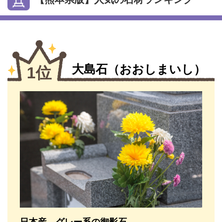
大島石（おおしまいし）
1位