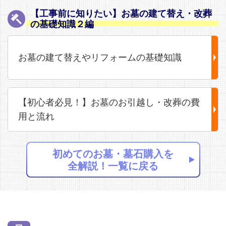
【工事前に知りたい】お墓の建て替え・改葬
の基礎知識２編
お墓の建て替えやリフォームの基礎知識
【初心者必見！】お墓のお引越し・改葬の費
用と流れ
初めてのお墓・墓石購入を
全解説！一覧に戻る