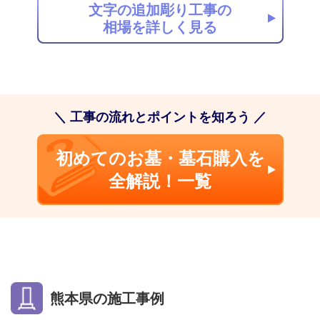
文字の追加彫り工事の
相場を詳しく見る
＼ 工事の流れとポイントを知ろう ／
初めてのお墓・墓石購入を
全解説！一覧
熊本県の施工事例