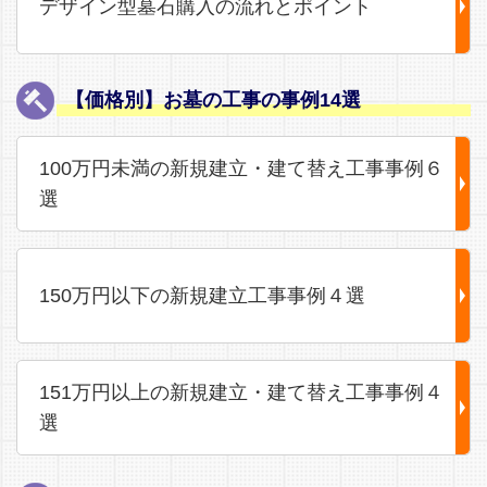
デザイン型墓石購入の流れとポイント
【価格別】お墓の工事の事例14選
100万円未満の新規建立・建て替え工事事例６
選
150万円以下の新規建立工事事例４選
151万円以上の新規建立・建て替え工事事例４
選