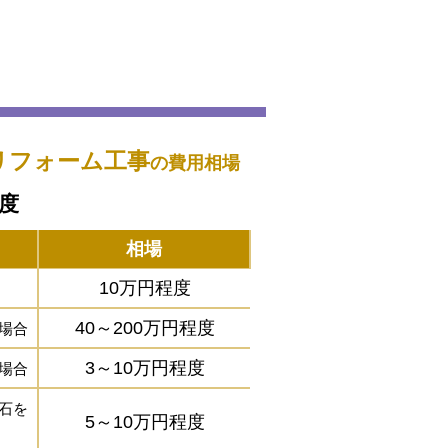
リフォーム工事
の費用相場
程度
相場
10万円程度
40～200万円程度
場合
3～10万円程度
場合
石を
5～10万円程度