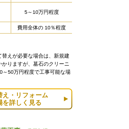
5～10万円程度
費用全体の
10％程度
て替えが必要な場合は、新規建
かかりますが、墓石のクリーニ
0～50万円程度で工事可能な場
替え・リフォーム
場を詳しく見る