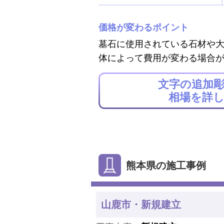
価格が変わるポイント
墓石に使用されている石材や
体によって費用が変わる場合
文字の追加
相場を詳
熊本県の施工事例
山鹿市・新規建立