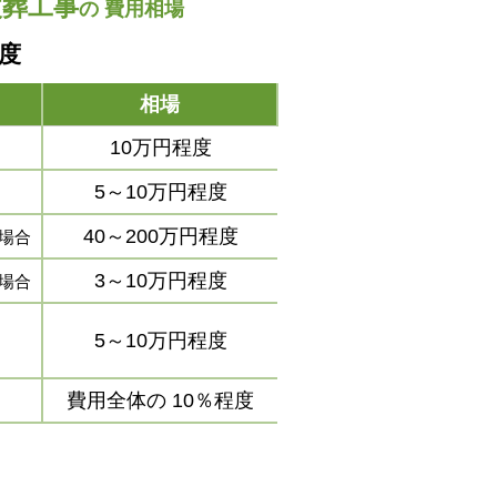
改葬工事
の
費用相場
程度
相場
10万円程度
5～10万円程度
40～200万円程度
場合
3～10万円程度
場合
5～10万円程度
費用全体の
10％程度