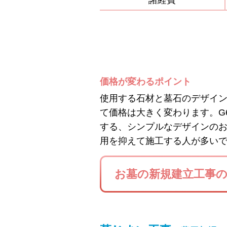
諸経費
価格が変わるポイント
使用する石材と墓石のデザイ
て価格は大きく変わります。G
する、シンプルなデザインの
用を抑えて施工する人が多い
お墓の新規建立工事