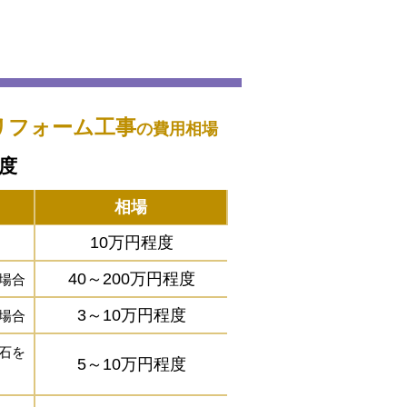
リフォーム工事
の費用相場
程度
相場
10万円程度
40～200万円程度
場合
3～10万円程度
場合
石を
5～10万円程度