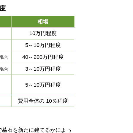
程度
相場
10万円程度
5～10万円程度
40～200万円程度
場合
3～10万円程度
場合
5～10万円程度
費用全体の
10％程度
で墓石を新たに建てるかによっ