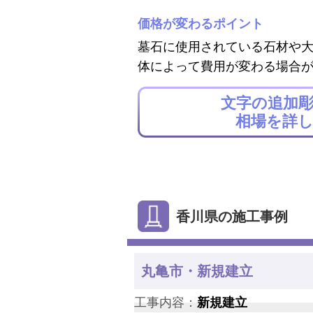
価格が変わるポイント
墓石に使用されている石材や
体によって費用が変わる場合
文字の追加
相場を詳
香川県の施工事例
丸亀市・新規建立
工事内容：
新規建立