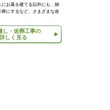
たにお墓を建てる以外にも、納
木葬にするなど、さまざまな改
越し・改葬工事の
詳しく見る