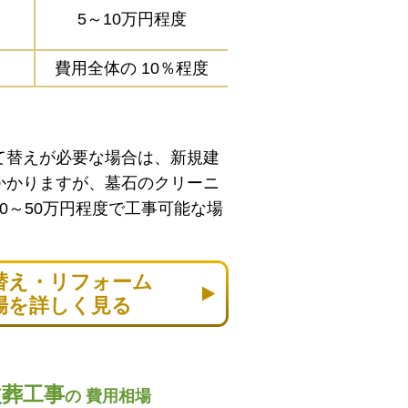
5～10万円程度
費用全体の
10％程度
て替えが必要な場合は、新規建
かかりますが、墓石のクリーニ
0～50万円程度で工事可能な場
替え・リフォーム
場を詳しく見る
改葬工事
の
費用相場