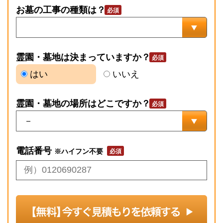
お墓の工事の種類は？
霊園・墓地は決まっていますか？
はい
いいえ
霊園・墓地の場所はどこですか？
電話番号
※ハイフン不要