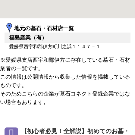
地元の墓石・石材店一覧
福島産業（有）
愛媛県西宇和郡伊方町川之浜１１４７－１
※愛媛県支店西宇和郡伊方に存在している墓石・石材
業者の一覧です。
この情報は公開情報から収集した情報を掲載している
ものです。
そのためこちらの企業が墓石コネクト登録企業ではな
い場合もあります。
【初心者必見！全解説】初めてのお墓・