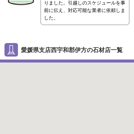
りました。引越しのスケジュールを事
前に伝え、対応可能な業者に依頼しま
した。
愛媛県支店西宇和郡伊方の石材店一覧