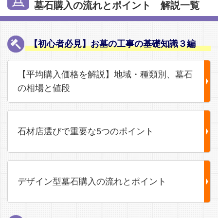
墓石購入の流れとポイント 解説一覧
【初心者必見】お墓の工事の基礎知識３編
【平均購入価格を解説】地域・種類別、墓石
の相場と値段
石材店選びで重要な5つのポイント
デザイン型墓石購入の流れとポイント