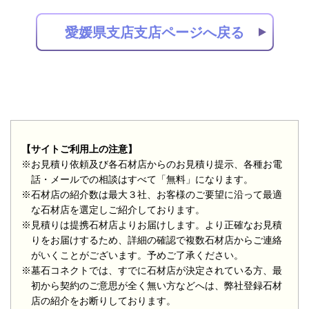
愛媛県支店支店ページへ戻る
【サイトご利用上の注意】
※お見積り依頼及び各石材店からのお見積り提示、各種お電
話・メールでの相談はすべて「無料」になります。
※石材店の紹介数は最大３社、お客様のご要望に沿って最適
な石材店を選定しご紹介しております。
※見積りは提携石材店よりお届けします。より正確なお見積
りをお届けするため、詳細の確認で複数石材店からご連絡
がいくことがございます。予めご了承ください。
※墓石コネクトでは、すでに石材店が決定されている方、最
初から契約のご意思が全く無い方などへは、弊社登録石材
店の紹介をお断りしております。