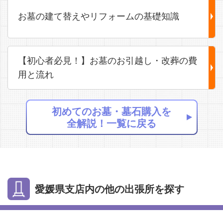
お墓の建て替えやリフォームの基礎知識
【初心者必見！】お墓のお引越し・改葬の費
用と流れ
初めてのお墓・墓石購入を
全解説！一覧に戻る
愛媛県支店内の他の出張所を探す