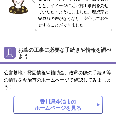
とと、イメージに近い施工事例を見せ
ていただくようにしました。理想形と
完成形の差がなくなり、安心してお任
せすることができました。
お墓の工事に必要な手続きや情報を調べ
よう
公営墓地・霊園情報や補助金、改葬の際の手続き等
の情報を今治市のホームページで確認してみましょ
う！
香川県今治市の
ホームページを見る