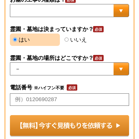
霊園・墓地は決まっていますか？
はい
いいえ
霊園・墓地の場所はどこですか？
電話番号
※ハイフン不要