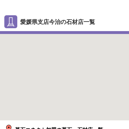
愛媛県支店今治の石材店一覧