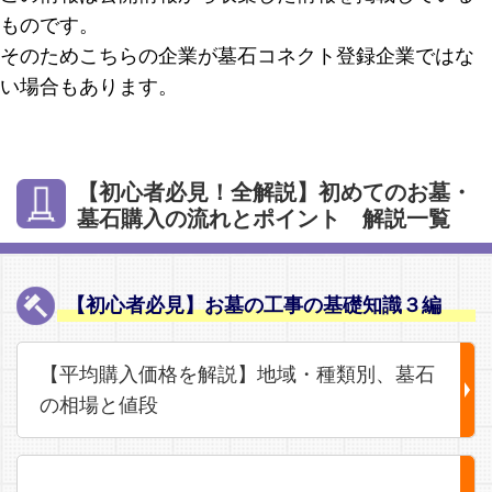
ものです。
そのためこちらの企業が墓石コネクト登録企業ではな
い場合もあります。
【初心者必見！全解説】初めてのお墓・
墓石購入の流れとポイント 解説一覧
【初心者必見】お墓の工事の基礎知識３編
【平均購入価格を解説】地域・種類別、墓石
の相場と値段