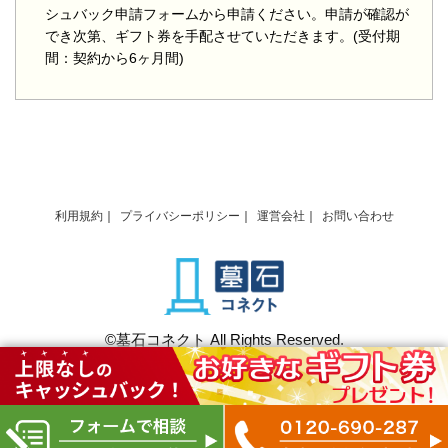
シュバック申請フォームから申請ください。申請が確認が
でき次第、ギフト券を手配させていただきます。(受付期
間：契約から6ヶ月間)
利用規約
プライバシーポリシー
運営会社
お問い合わせ
©墓石コネクト All Rights Reserved.