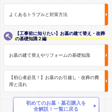
よくあるトラブルと対策方法
【工事前に知りたい】お墓の建て替え・改葬
の基礎知識２編
お墓の建て替えやリフォームの基礎知識
【初心者必見！】お墓のお引越し・改葬の費
用と流れ
初めてのお墓・墓石購入を
全解説！一覧に戻る