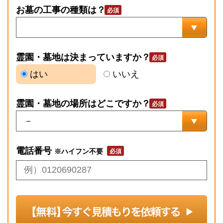
お墓の工事の種類は？
霊園・墓地は決まっていますか？
はい
いいえ
霊園・墓地の場所はどこですか？
電話番号
※ハイフン不要