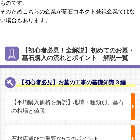
ものです。
そのためこちらの企業が墓石コネクト登録企業ではな
い場合もあります。
【初心者必見！全解説】初めてのお墓・
墓石購入の流れとポイント 解説一覧
【初心者必見】お墓の工事の基礎知識３編
【平均購入価格を解説】地域・種類別、墓石
の相場と値段
石材店選びで重要な5つのポイント