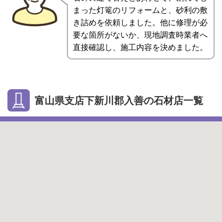
まった灯篭のリフォームと、砂利の敷
き詰めを依頼しました。他に修理が必
要な箇所がないか、現地調査時業者へ
直接確認し、施工内容を決めました。
富山県支店下新川郡入善の石材店一覧