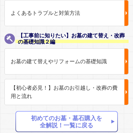
よくあるトラブルと対策方法
【工事前に知りたい】お墓の建て替え・改葬
の基礎知識２編
お墓の建て替えやリフォームの基礎知識
【初心者必見！】お墓のお引越し・改葬の費
用と流れ
初めてのお墓・墓石購入を
全解説！一覧に戻る