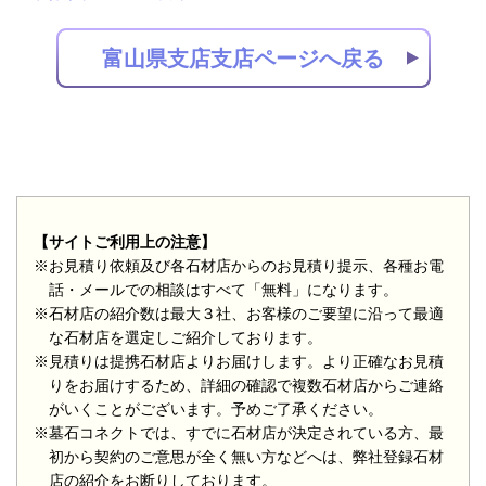
富山県支店支店ページへ戻る
【サイトご利用上の注意】
※お見積り依頼及び各石材店からのお見積り提示、各種お電
話・メールでの相談はすべて「無料」になります。
※石材店の紹介数は最大３社、お客様のご要望に沿って最適
な石材店を選定しご紹介しております。
※見積りは提携石材店よりお届けします。より正確なお見積
りをお届けするため、詳細の確認で複数石材店からご連絡
がいくことがございます。予めご了承ください。
※墓石コネクトでは、すでに石材店が決定されている方、最
初から契約のご意思が全く無い方などへは、弊社登録石材
店の紹介をお断りしております。