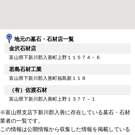
地元の墓石・石材店一覧
金沢石材店
富山県下新川郡入善町上野１１５７４－６
若島石材工業
富山県下新川郡入善町福島新１１８
（有）佐渡石材
富山県下新川郡入善町上野１３７７－１
※富山県支店下新川郡入善に存在している墓石・石材
業者の一覧です。
この情報は公開情報から収集した情報を掲載している