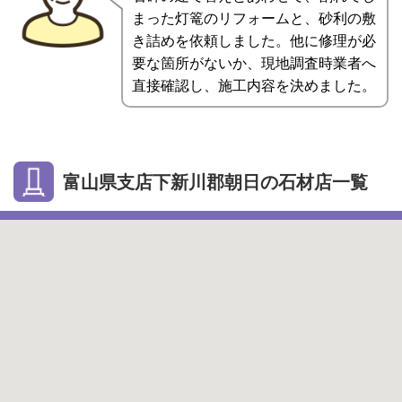
まった灯篭のリフォームと、砂利の敷
き詰めを依頼しました。他に修理が必
要な箇所がないか、現地調査時業者へ
直接確認し、施工内容を決めました。
富山県支店下新川郡朝日の石材店一覧