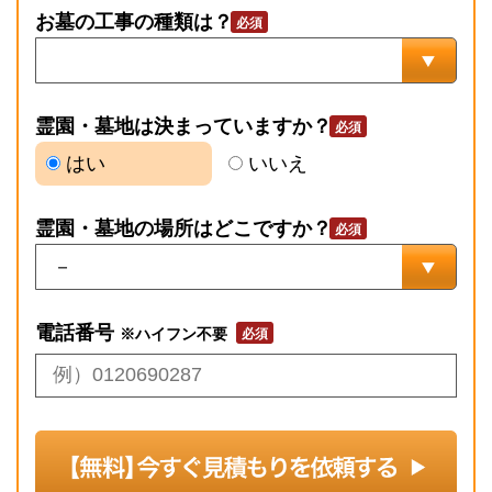
お墓の工事の種類は？
霊園・墓地は決まっていますか？
はい
いいえ
霊園・墓地の場所はどこですか？
電話番号
※ハイフン不要