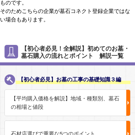
ものです。
そのためこちらの企業が墓石コネクト登録企業ではな
い場合もあります。
【初心者必見！全解説】初めてのお墓・
墓石購入の流れとポイント 解説一覧
【初心者必見】お墓の工事の基礎知識３編
【平均購入価格を解説】地域・種類別、墓石
の相場と値段
石材店選びで重要な5つのポイント