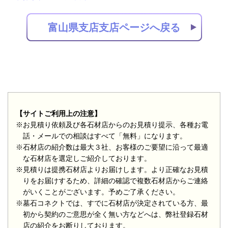
富山県支店支店ページへ戻る
【サイトご利用上の注意】
※お見積り依頼及び各石材店からのお見積り提示、各種お電
話・メールでの相談はすべて「無料」になります。
※石材店の紹介数は最大３社、お客様のご要望に沿って最適
な石材店を選定しご紹介しております。
※見積りは提携石材店よりお届けします。より正確なお見積
りをお届けするため、詳細の確認で複数石材店からご連絡
がいくことがございます。予めご了承ください。
※墓石コネクトでは、すでに石材店が決定されている方、最
初から契約のご意思が全く無い方などへは、弊社登録石材
店の紹介をお断りしております。