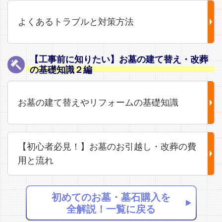
よくあるトラブルと対策方法
【工事前に知りたい】お墓の建て替え・改葬
の基礎知識２編
お墓の建て替えやリフォームの基礎知識
【初心者必見！】お墓のお引越し・改葬の費
用と流れ
初めてのお墓・墓石購入を
全解説！一覧に戻る