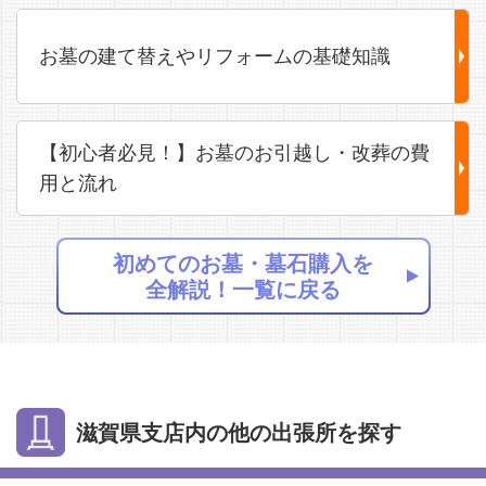
お墓の建て替えやリフォームの基礎知識
【初心者必見！】お墓のお引越し・改葬の費
用と流れ
初めてのお墓・墓石購入を
全解説！一覧に戻る
滋賀県支店内の他の出張所を探す