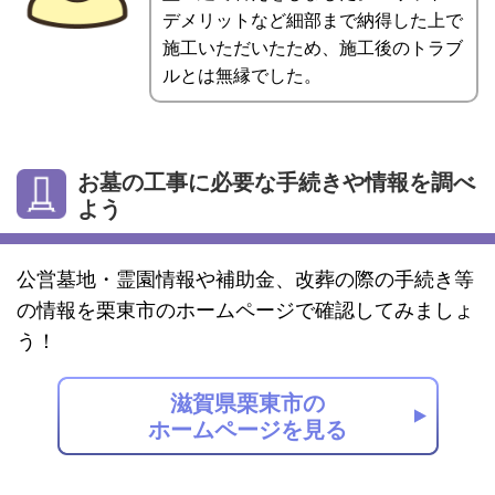
デメリットなど細部まで納得した上で
施工いただいたため、施工後のトラブ
ルとは無縁でした。
お墓の工事に必要な手続きや情報を調べ
よう
公営墓地・霊園情報や補助金、改葬の際の手続き等
の情報を栗東市のホームページで確認してみましょ
う！
滋賀県栗東市の
ホームページを見る