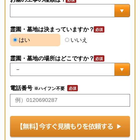
霊園・墓地は決まっていますか？
はい
いいえ
霊園・墓地の場所はどこですか？
電話番号
※ハイフン不要