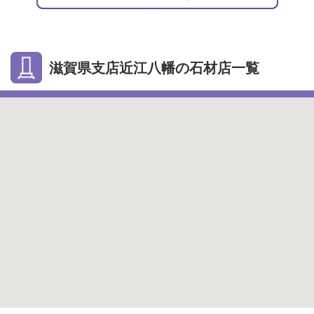
滋賀県支店近江八幡の石材店一覧