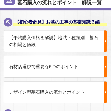
墓石購入の流れとポイント 解説一覧
【初心者必見】お墓の工事の基礎知識３編
【平均購入価格を解説】地域・種類別、墓石
の相場と値段
石材店選びで重要な5つのポイント
デザイン型墓石購入の流れとポイント