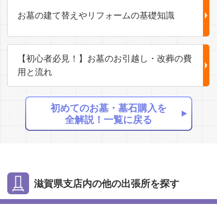
お墓の建て替えやリフォームの基礎知識
【初心者必見！】お墓のお引越し・改葬の費
用と流れ
初めてのお墓・墓石購入を
全解説！一覧に戻る
滋賀県支店内の他の出張所を探す