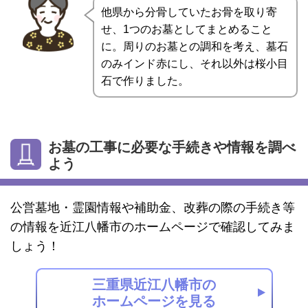
他県から分骨していたお骨を取り寄
せ、1つのお墓としてまとめること
に。周りのお墓との調和を考え、墓石
のみインド赤にし、それ以外は桜小目
石で作りました。
お墓の工事に必要な手続きや情報を調べ
よう
公営墓地・霊園情報や補助金、改葬の際の手続き等
の情報を近江八幡市のホームページで確認してみま
しょう！
三重県近江八幡市の
ホームページを見る