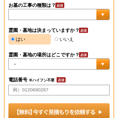
お墓の工事の種類は？
霊園・墓地は決まっていますか？
はい
いいえ
霊園・墓地の場所はどこですか？
電話番号
※ハイフン不要