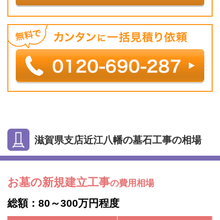
滋賀県支店近江八幡の墓石工事の相場
お墓の新規建立工事
の費用相場
総額：80～300万円程度