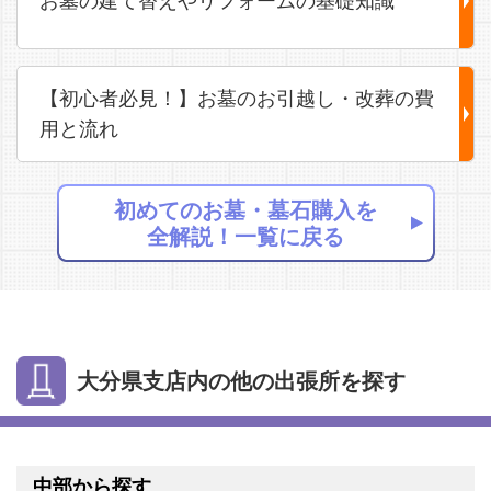
お墓の建て替えやリフォームの基礎知識
【初心者必見！】お墓のお引越し・改葬の費
用と流れ
初めてのお墓・墓石購入を
全解説！一覧に戻る
大分県支店内の他の出張所を探す
中部から探す