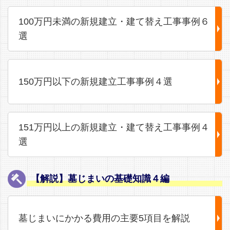
100万円未満の新規建立・建て替え工事事例６
選
150万円以下の新規建立工事事例４選
151万円以上の新規建立・建て替え工事事例４
選
【解説】墓じまいの基礎知識４編
墓じまいにかかる費用の主要5項目を解説