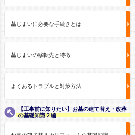
墓じまいに必要な手続きとは
墓じまいの移転先と特徴
よくあるトラブルと対策方法
【工事前に知りたい】お墓の建て替え・改葬
の基礎知識２編