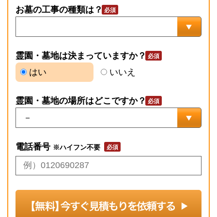
お墓の工事の種類は？
霊園・墓地は決まっていますか？
はい
いいえ
霊園・墓地の場所はどこですか？
電話番号
※ハイフン不要