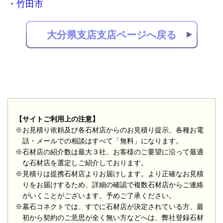
竹田市
大分県支店支店ページへ戻る
【サイトご利用上の注意】
※お見積り依頼及び各石材店からのお見積り提示、各種お電
話・メールでの相談はすべて「無料」になります。
※石材店の紹介数は最大３社、お客様のご要望に沿って最適
な石材店を選定しご紹介しております。
※見積りは提携石材店よりお届けします。より正確なお見積
りをお届けするため、詳細の確認で複数石材店からご連絡
がいくことがございます。予めご了承ください。
※墓石コネクトでは、すでに石材店が決定されている方、最
初から契約のご意思が全く無い方などへは、弊社登録石材