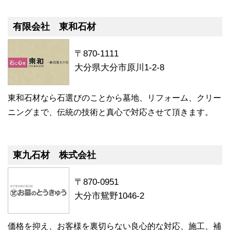
有限会社 東和石材
〒870-1111
大分県大分市原川1-2-8
東和石材なら石選びのことから墓地、リフォーム、クリー
ニングまで、伝統の技術と真心で対応させて頂きます。
東九石材 株式会社
〒870-0951
大分市鴛野1046-2
価格を抑え、お客様を裏切らない良心的な対応、施工、補