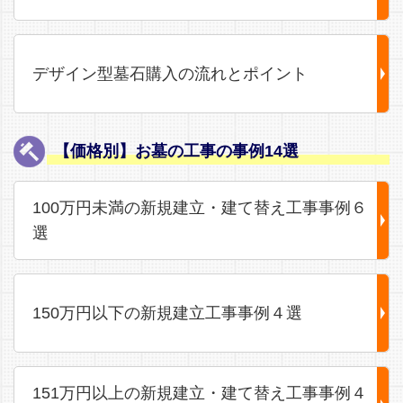
デザイン型墓石購入の流れとポイント
【価格別】お墓の工事の事例14選
100万円未満の新規建立・建て替え工事事例６
選
150万円以下の新規建立工事事例４選
151万円以上の新規建立・建て替え工事事例４