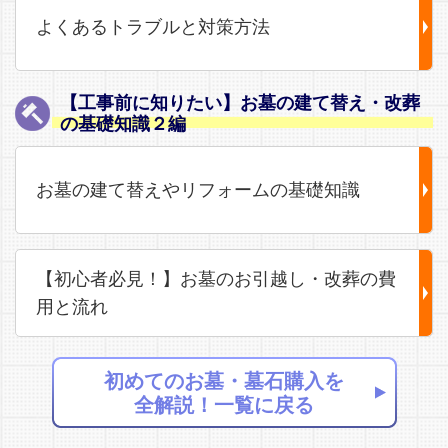
よくあるトラブルと対策方法
【工事前に知りたい】お墓の建て替え・改葬
の基礎知識２編
お墓の建て替えやリフォームの基礎知識
【初心者必見！】お墓のお引越し・改葬の費
用と流れ
初めてのお墓・墓石購入を
全解説！一覧に戻る