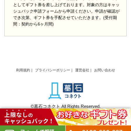
としてギフト券を差し上げております。対象の方はキャッ
シュバック申請フォームから申請ください。申請が確認が
でき次第、ギフト券を手配させていただきます。(受付期
間：契約から6ヶ月間)
利用規約
プライバシーポリシー
運営会社
お問い合わせ
©墓石コネクト All Rights Reserved.