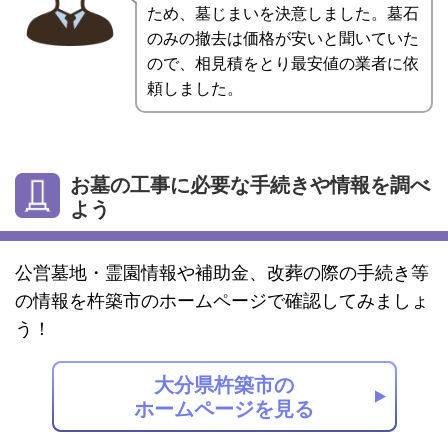
ため、墓じまいを決意しました。墓石
のみの撤去は価格が安いと聞いていた
ので、相見積をとり最安値の業者に依
頼しました。
お墓の工事に必要な手続きや情報を調べ
よう
公営墓地・霊園情報や補助金、改葬の際の手続き等
の情報を杵築市のホームページで確認してみましょ
う！
大分県杵築市の
ホームページを見る