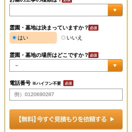
霊園・墓地は決まっていますか？
はい
いいえ
霊園・墓地の場所はどこですか？
電話番号
※ハイフン不要