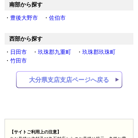
南部から探す
豊後大野市
佐伯市
西部から探す
日田市
玖珠郡九重町
玖珠郡玖珠町
竹田市
大分県支店支店ページへ戻る
【サイトご利用上の注意】