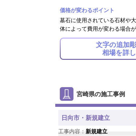
価格が変わるポイント
墓石に使用されている石材や
体によって費用が変わる場合
文字の追加
相場を詳
宮崎県の施工事例
日向市・新規建立
工事内容：
新規建立