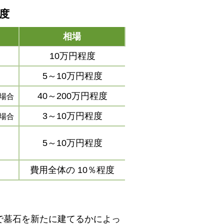
程度
相場
10万円程度
5～10万円程度
40～200万円程度
場合
3～10万円程度
場合
5～10万円程度
費用全体の
10％程度
で墓石を新たに建てるかによっ