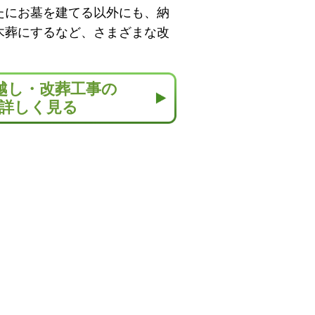
たにお墓を建てる以外にも、納
木葬にするなど、さまざまな改
越し・改葬工事の
詳しく見る