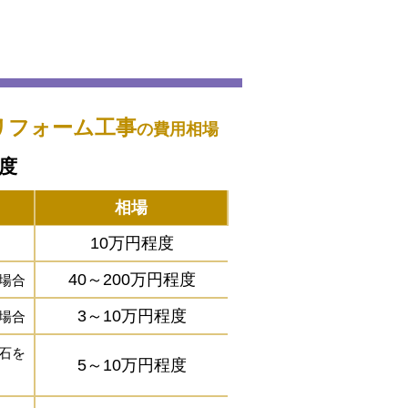
リフォーム工事
の費用相場
程度
相場
10万円程度
40～200万円程度
場合
3～10万円程度
場合
石を
5～10万円程度