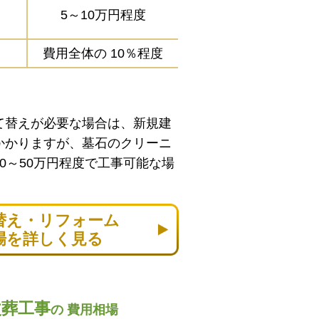
5～10万円程度
費用全体の
10％程度
て替えが必要な場合は、新規建
かかりますが、墓石のクリーニ
0～50万円程度で工事可能な場
替え・リフォーム
場を詳しく見る
改葬工事
の
費用相場