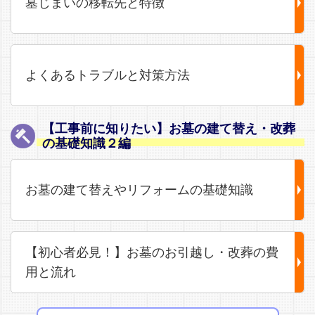
墓じまいの移転先と特徴
よくあるトラブルと対策方法
【工事前に知りたい】お墓の建て替え・改葬
の基礎知識２編
お墓の建て替えやリフォームの基礎知識
【初心者必見！】お墓のお引越し・改葬の費
用と流れ