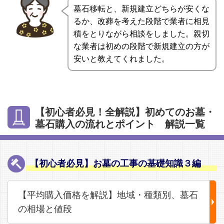
墓石移転と、新規建立どちらが安くな
るか、改葬を考えた段階で業者に相見
積をとりながら相談をしました。親切
な業者は初めの段階で新規建立の方が
安いと教えてくれました。
【初心者必見！全解説】初めてのお墓・
墓石購入の流れとポイント 解説一覧
【初心者必見】お墓の工事の基礎知識３編
【平均購入価格を解説】地域・種類別、墓石
の相場と値段