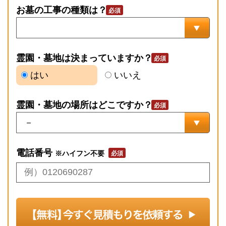
お墓の工事の種類は？
霊園・墓地は決まっていますか？
はい
いいえ
霊園・墓地の場所はどこですか？
電話番号
※ハイフン不要