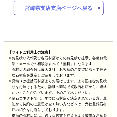
宮崎県支店支店ページへ戻る
【サイトご利用上の注意】
※お見積り依頼及び各石材店からのお見積り提示、各種お電
話・メールでの相談はすべて「無料」になります。
※石材店の紹介数は最大３社、お客様のご要望に沿って最適
な石材店を選定しご紹介しております。
※見積りは提携石材店よりお届けします。より正確なお見積
りをお届けするため、詳細の確認で複数石材店からご連絡
がいくことがございます。予めご了承ください。
※墓石コネクトでは、すでに石材店が決定されている方、最
初から契約のご意思が全く無い方などへは、弊社登録石材
店の紹介をお断りしております。
※提携の石材店には、過度な営業を控えるよう厳重な注意を