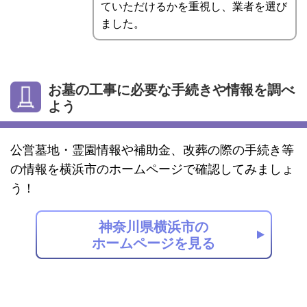
ていただけるかを重視し、業者を選び
ました。
お墓の工事に必要な手続きや情報を調べ
よう
公営墓地・霊園情報や補助金、改葬の際の手続き等
の情報を横浜市のホームページで確認してみましょ
う！
神奈川県横浜市の
ホームページを見る