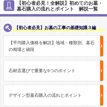
【初心者必見！全解説】初めてのお墓・
墓石購入の流れとポイント 解説一覧
【初心者必見】お墓の工事の基礎知識３編
【平均購入価格を解説】地域・種類別、墓石
の相場と値段
石材店選びで重要な5つのポイント
デザイン型墓石購入の流れとポイント