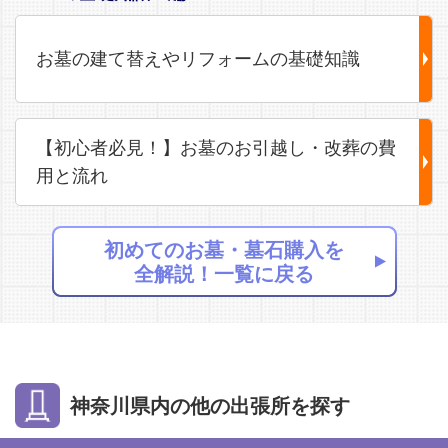
お墓の建て替えやリフォームの基礎知識
【初心者必見！】お墓のお引越し・改葬の費
用と流れ
初めてのお墓・墓石購入を
全解説！一覧に戻る
神奈川県内の他の出張所を探す