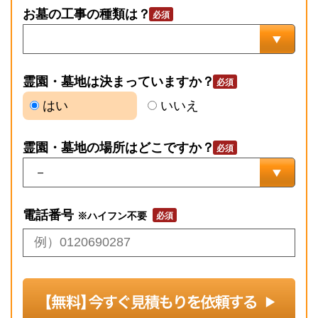
お墓の工事の種類は？
霊園・墓地は決まっていますか？
はい
いいえ
霊園・墓地の場所はどこですか？
電話番号
※ハイフン不要